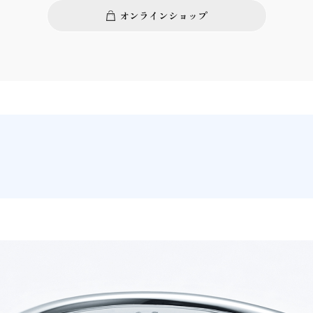
オンラインショップ