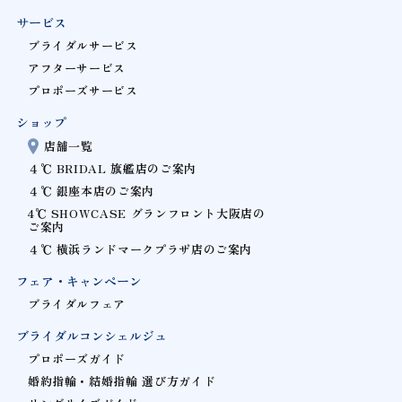
サービス
ブライダルサービス
アフターサービス
プロポーズサービス
ショップ
店舗一覧
４℃ BRIDAL 旗艦店のご案内
４℃ 銀座本店のご案内
4℃ SHOWCASE グランフロント大阪店の
ご案内
４℃ 横浜ランドマークプラザ店のご案内
フェア・キャンペーン
ブライダルフェア
ブライダルコンシェルジュ
プロポーズガイド
婚約指輪・結婚指輪 選び方ガイド