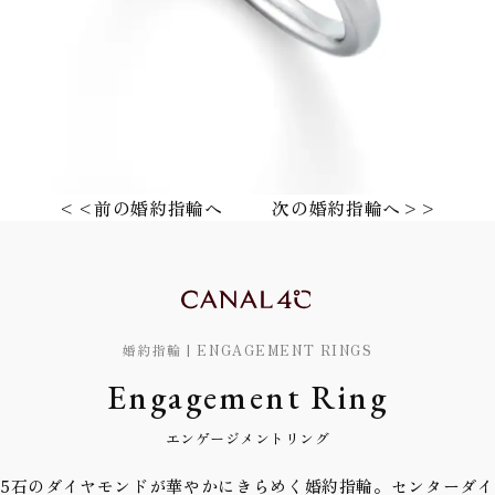
<<前の婚約指輪へ
次の婚約指輪へ>>
婚約指輪 | ENGAGEMENT RINGS
Engagement Ring
エンゲージメントリング
5石のダイヤモンドが華やかにきらめく婚約指輪。センターダイ