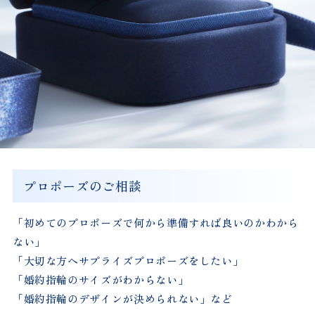
プロポーズのご相談
「初めてのプロポーズで何から準備すれば良いのかわから
ない」
「大切な方へサプライズプロポーズをしたい」
「婚約指輪のサイズがわからない」
「婚約指輪のデザインが決められない」など