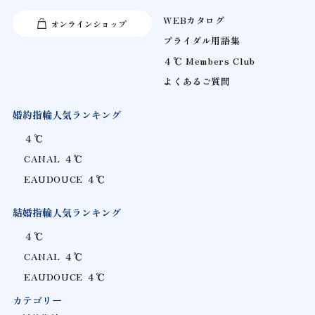
WEBカタログ
オンラインショップ
ブライダル用語集
４℃ Members Club
よくあるご質問
婚約指輪人気ランキング
４℃
CANAL ４℃
EAUDOUCE ４℃
結婚指輪人気ランキング
４℃
CANAL ４℃
EAUDOUCE ４℃
カテゴリー