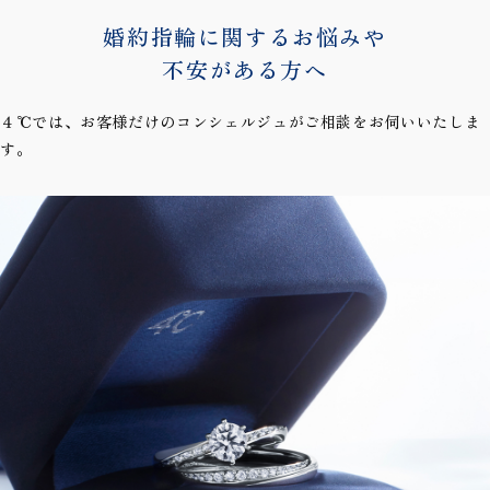
婚約指輪に関するお悩みや
不安がある方へ
４℃では、お客様だけのコンシェルジュがご相談をお伺いいたしま
す。