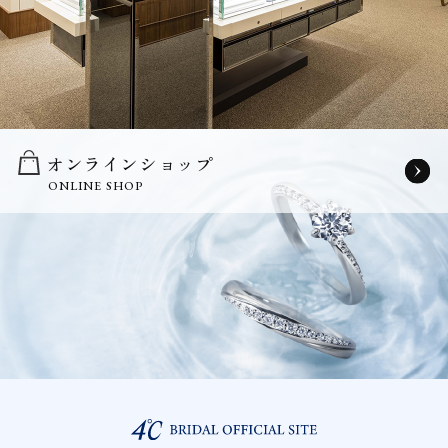
オンラインショップ
ONLINE SHOP