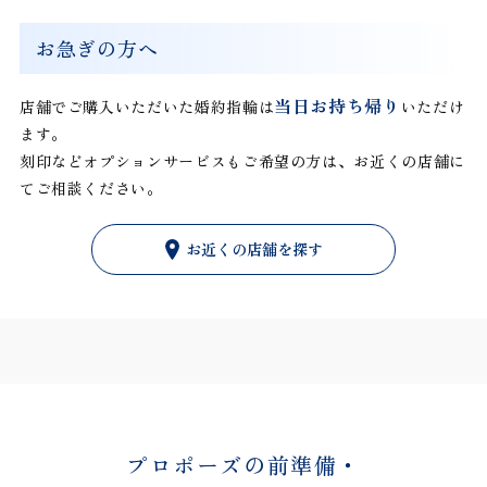
お急ぎの方へ
当日お持ち帰り
店舗でご購入いただいた婚約指輪は
いただけ
ます。
刻印などオプションサービスもご希望の方は、お近くの店舗に
てご相談ください。
お近くの店舗を探す
プロポーズの前準備・