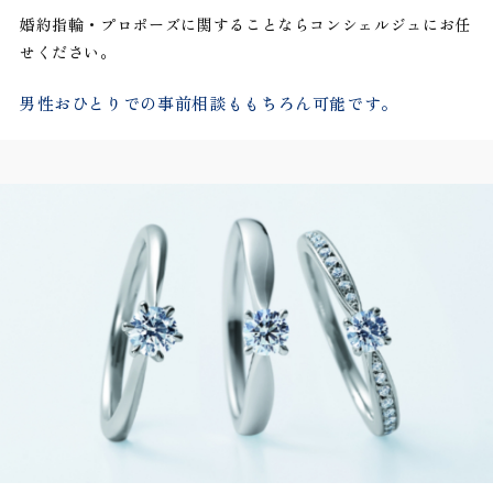
婚約指輪・プロポーズに関することならコンシェルジュにお任
せください。
男性おひとりでの事前相談ももちろん可能です。