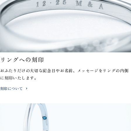
リングへの刻印
おふたりだけの大切な記念日やお名前、メッセージを
リングの内側
に刻印いたします。
刻印について