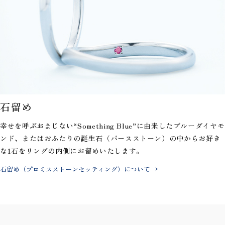
石留め
幸せを呼ぶおまじない“Something Blue”に由来したブルーダイヤモ
ンド、またはおふたりの誕生石（バースストーン）の中からお好き
な1石をリングの内側にお留めいたします。
石留め（プロミスストーンセッティング）について