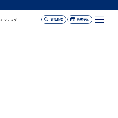
商品検索
来店予約
ンショップ