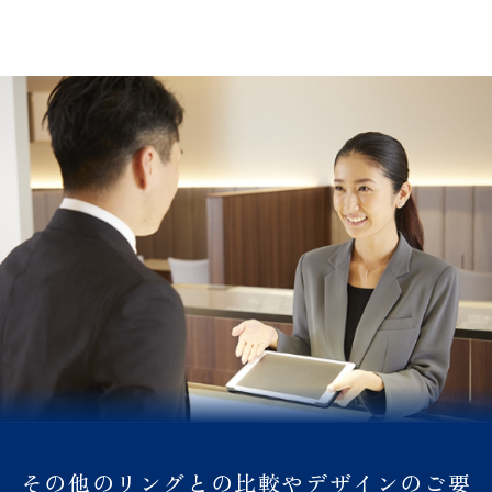
その他のリングとの比較やデザインのご要