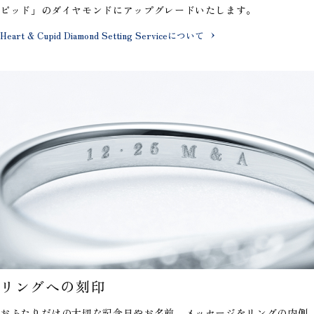
ピッド」のダイヤモンドにアップグレードいたします。
Heart & Cupid Diamond Setting Serviceについて
リングへの刻印
おふたりだけの大切な記念日やお名前、メッセージを
リングの内側