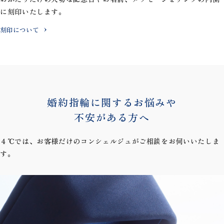
に刻印いたします。
刻印について
婚約指輪に関するお悩みや
不安がある方へ
４℃では、お客様だけのコンシェルジュがご相談をお伺いいたしま
す。