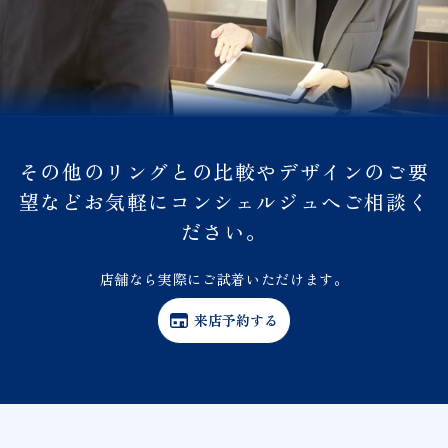
その他のリングとの比較やデザインのご要
望などお気軽にコンシェルジュへご相談く
ださい。
店舗なら実際にご試着いただけます。
来店予約する