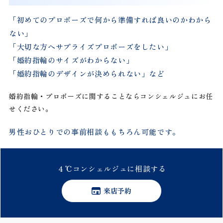
「初めてのプロポーズで何から準備すれば良いのかわから
ない」
「大切な方へサプライズプロポーズをしたい」
「婚約指輪のサイズがわからない」
「婚約指輪のデザインが決められない」など
婚約指輪・プロポーズに関することならコンシェルジュにお任
せください。
男性おひとりでの事前相談ももちろん可能です。
４℃
コンシェルジュに
相談する
来店予約