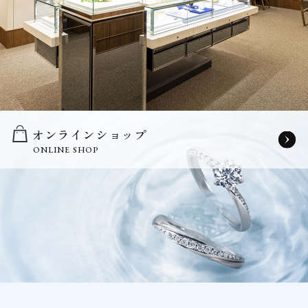
オンラインショップ
ONLINE SHOP