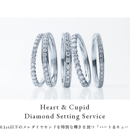
Heart & Cupid
Diamond Setting Service
0.1ct以下のメレダイヤモンドを特別な輝きを放つ「ハート＆キュー