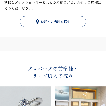
刻印などオプションサービスもご希望の方は、お近くの店舗に
てご相談ください。
お近くの店舗を探す
プロポーズの前準備・
リング購入の流れ