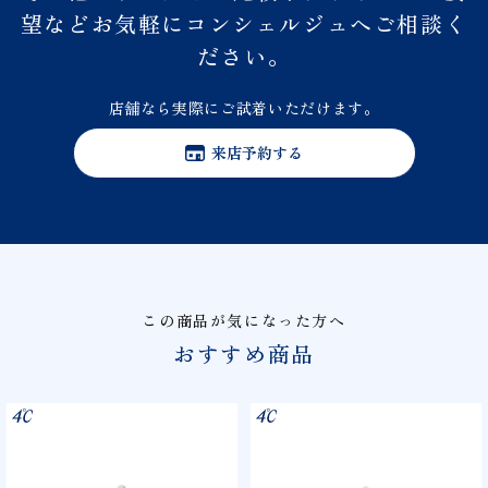
望などお気軽にコンシェルジュへご相談く
ださい。
店舗なら実際にご試着いただけます。
来店予約する
この商品が気になった方へ
おすすめ商品