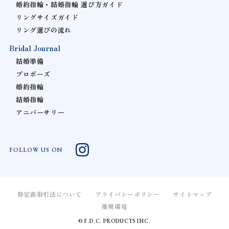
婚約指輪・結婚指輪 選び方ガイド
リングサイズガイド
リング選びの流れ
Bridal Journal
結婚準備
プロポーズ
婚約指輪
結婚指輪
アニバーサリー
FOLLOW US ON
特定商取引法について
プライバシーポリシー
サイトマップ
推奨環境
© F.D.C. PRODUCTS INC.