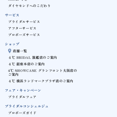
ダイヤモンドへのこだわり
サービス
ブライダルサービス
アフターサービス
プロポーズサービス
ショップ
店舗一覧
４℃ BRIDAL 旗艦店のご案内
４℃ 銀座本店のご案内
4℃ SHOWCASE グランフロント大阪店の
ご案内
４℃ 横浜ランドマークプラザ店のご案内
フェア・キャンペーン
ブライダルフェア
ブライダルコンシェルジュ
プロポーズガイド