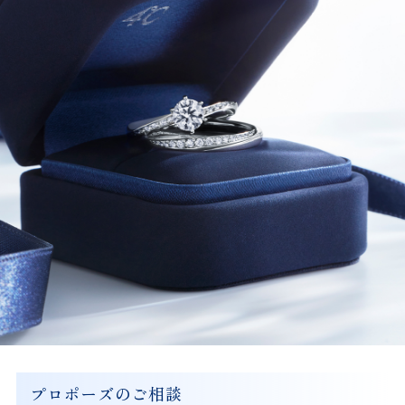
プロポーズのご相談