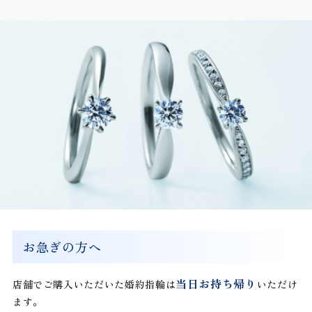
お急ぎの方へ
当日お持ち帰り
店舗でご購入いただいた婚約指輪は
いただけ
ます。