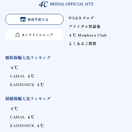
WEBカタログ
来店予約する
ブライダル用語集
オンラインショップ
４℃ Members Club
よくあるご質問
婚約指輪人気ランキング
４℃
CANAL ４℃
EAUDOUCE ４℃
結婚指輪人気ランキング
４℃
CANAL ４℃
EAUDOUCE ４℃