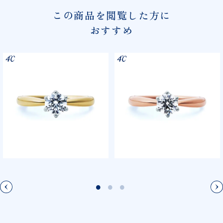
この商品を閲覧した方に
おすすめ