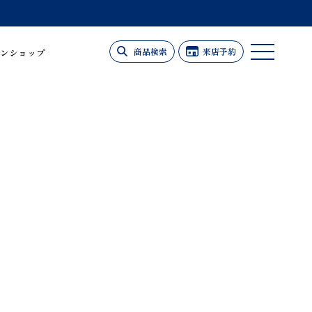
商品検索
来店予約
ンショップ