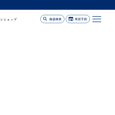
商品検索
来店予約
ンショップ