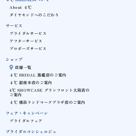
About ４℃
ダイヤモンドへのこだわり
サービス
ブライダルサービス
アフターサービス
プロポーズサービス
ショップ
店舗一覧
４℃ BRIDAL 旗艦店のご案内
４℃ 銀座本店のご案内
4℃ SHOWCASE グランフロント大阪店の
ご案内
４℃ 横浜ランドマークプラザ店のご案内
フェア・キャンペーン
ブライダルフェア
ブライダルコンシェルジュ