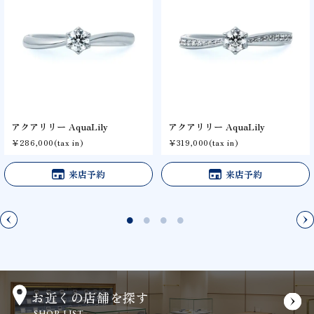
アクアリリー AquaLily
アクアリリー AquaLily
￥286,000(tax in)
￥319,000(tax in)
来店予約
来店予約
お近くの店舗を探す
SHOP LIST