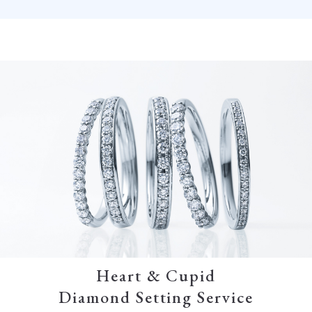
Heart & Cupid
Diamond Setting Service