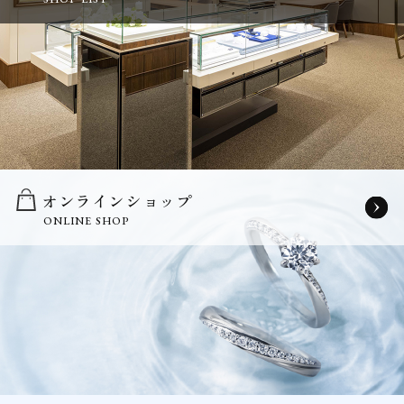
オンラインショップ
ONLINE SHOP