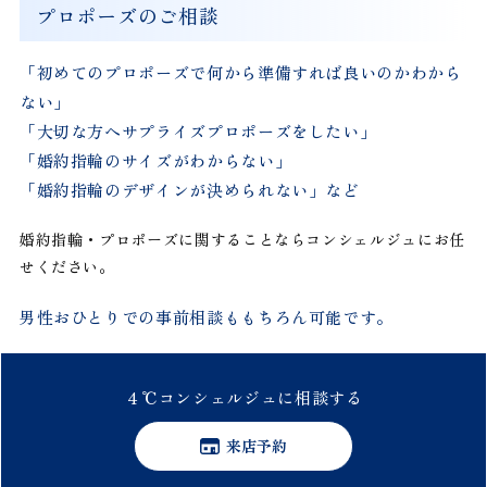
プロポーズのご相談
「初めてのプロポーズで何から準備すれば良いのかわから
ない」
「大切な方へサプライズプロポーズをしたい」
「婚約指輪のサイズがわからない」
「婚約指輪のデザインが決められない」など
婚約指輪・プロポーズに関することならコンシェルジュにお任
せください。
男性おひとりでの事前相談ももちろん可能です。
４℃
コンシェルジュに
相談する
来店予約