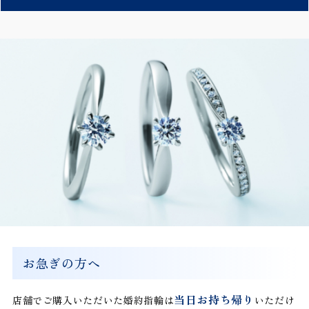
お急ぎの方へ
当日お持ち帰り
店舗でご購入いただいた婚約指輪は
いただけ