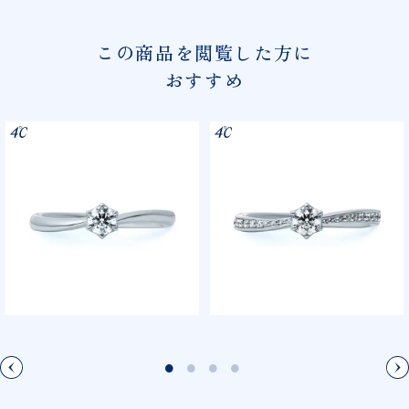
この商品を閲覧した方に
おすすめ