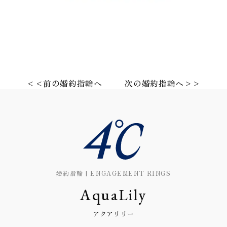
<<前の婚約指輪へ
次の婚約指輪へ>>
婚約指輪 | ENGAGEMENT RINGS
AquaLily
アクアリリー