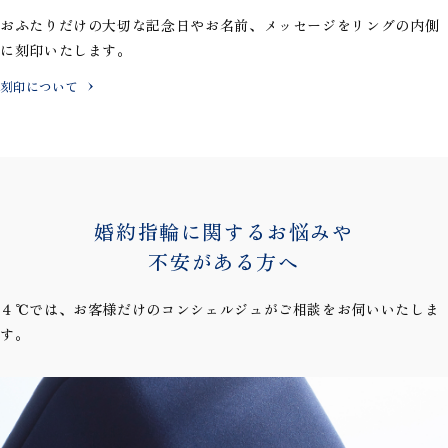
おふたりだけの大切な記念日やお名前、メッセージを
リングの内側
に刻印いたします。
刻印について
婚約指輪に関するお悩みや
不安がある方へ
４℃では、お客様だけのコンシェルジュがご相談をお伺いいたしま
す。