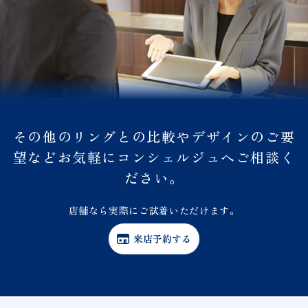
その他のリングとの比較やデザインのご要
望などお気軽にコンシェルジュへご相談く
ださい。
店舗なら実際にご試着いただけます。
来店予約する