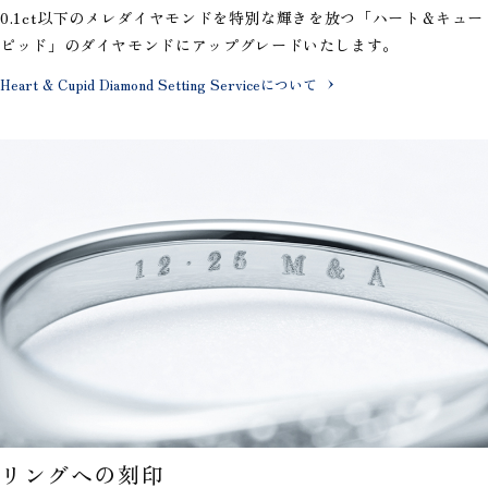
0.1ct以下のメレダイヤモンドを特別な輝きを放つ「ハート＆キュー
ピッド」のダイヤモンドにアップグレードいたします。
Heart & Cupid Diamond Setting Serviceについて
リングへの刻印