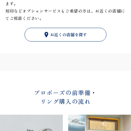
ます。
刻印などオプションサービスもご希望の方は、お近くの店舗に
てご相談ください。
お近くの店舗を探す
プロポーズの前準備・
リング購入の流れ