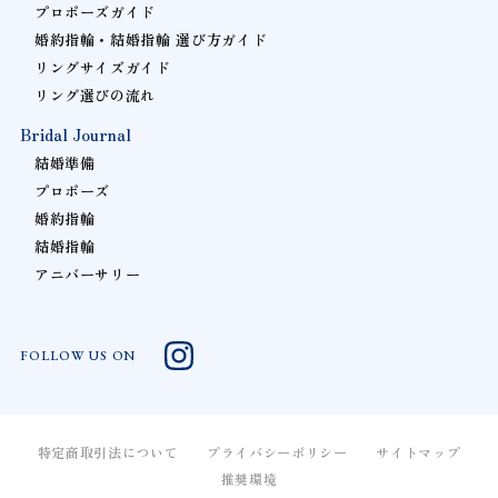
プロポーズガイド
婚約指輪・結婚指輪 選び方ガイド
リングサイズガイド
リング選びの流れ
Bridal Journal
結婚準備
プロポーズ
婚約指輪
結婚指輪
アニバーサリー
FOLLOW US ON
特定商取引法について
プライバシーポリシー
サイトマップ
推奨環境