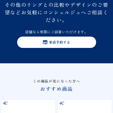
その他のリングとの比較やデザインのご要
望などお気軽にコンシェルジュへご相談く
ださい。
店舗なら実際にご試着いただけます。
来店予約する
この商品が気になった方へ
おすすめ商品