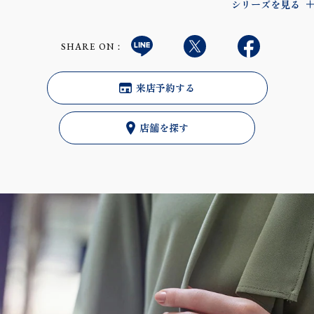
シリーズを見る
SHARE ON：
来店予約する
店舗を探す