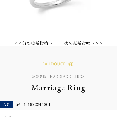
<<前の結婚指輪へ
次の結婚指輪へ>>
結婚指輪 | MARRIAGE RINGS
Marriage Ring
品番
右：141822245001