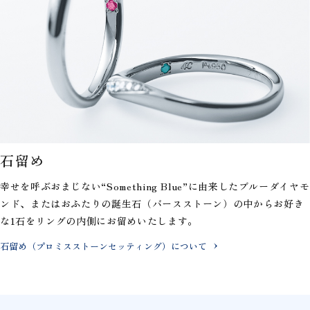
石留め
幸せを呼ぶおまじない“Something Blue”に由来したブルーダイヤモ
ンド、またはおふたりの誕生石（バースストーン）の中からお好き
な1石をリングの内側にお留めいたします。
石留め（プロミスストーンセッティング）について