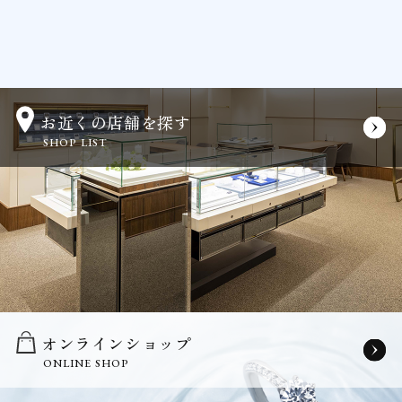
お近くの店舗を探す
SHOP LIST
オンラインショップ
ONLINE SHOP