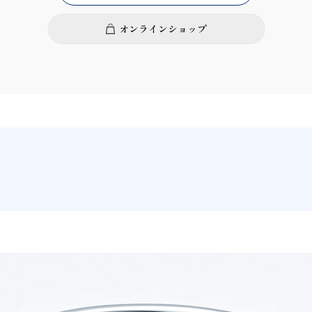
オンラインショップ