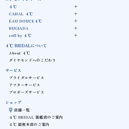
４℃
CANAL ４℃
EAU DOUCE４℃
RUGIADA
cofl by ４℃
４℃ BRIDALについて
About ４℃
ダイヤモンドへのこだわり
サービス
ブライダルサービス
アフターサービス
プロポーズサービス
ショップ
店舗一覧
４℃ BRIDAL 旗艦店のご案内
４℃ 銀座本店のご案内