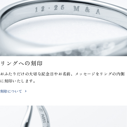
リングへの刻印
おふたりだけの大切な記念日やお名前、メッセージを
リングの内側
に刻印いたします。
刻印について