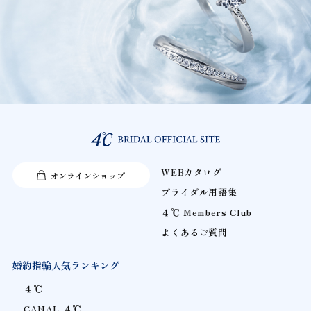
WEBカタログ
オンラインショップ
ブライダル用語集
４℃ Members Club
よくあるご質問
婚約指輪人気ランキング
４℃
CANAL ４℃