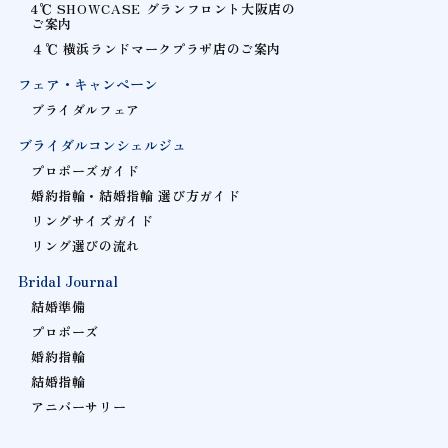
4℃ SHOWCASE グランフロント大阪店の
ご案内
４℃ 横浜ランドマークプラザ店のご案内
フェア・キャンペーン
ブライダルフェア
ブライダルコンシェルジュ
プロポーズガイド
婚約指輪・結婚指輪 選び方ガイド
リングサイズガイド
リング選びの流れ
Bridal Journal
結婚準備
プロポーズ
婚約指輪
結婚指輪
アニバーサリー