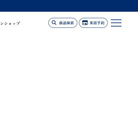
商品検索
来店予約
ンショップ