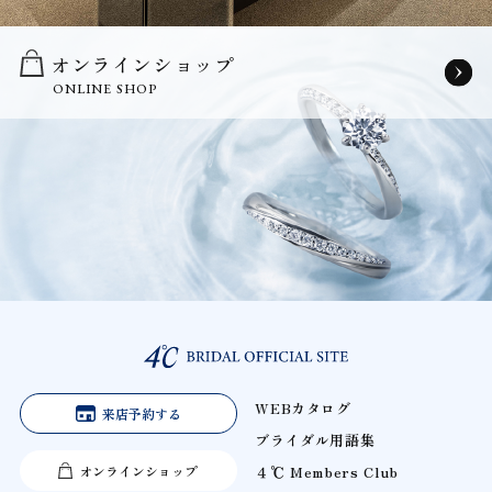
オンラインショップ
ONLINE SHOP
WEBカタログ
来店予約する
ブライダル用語集
オンラインショップ
４℃ Members Club