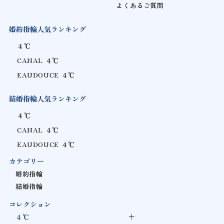
よくあるご質問
婚約指輪人気ランキング
４℃
CANAL ４℃
EAUDOUCE ４℃
結婚指輪人気ランキング
４℃
CANAL ４℃
EAUDOUCE ４℃
カテゴリー
婚約指輪
結婚指輪
コレクション
４℃