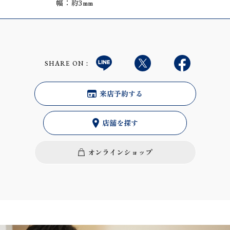
幅：約3mm
SHARE ON：
来店予約する
店舗を探す
オンラインショップ