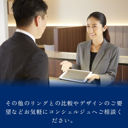
その他のリングとの比較やデザインのご要
望などお気軽にコンシェルジュへご相談く
ださい。