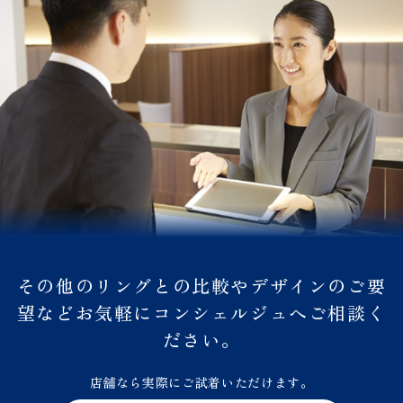
その他のリングとの比較やデザインのご要
望などお気軽にコンシェルジュへご相談く
ださい。
店舗なら実際にご試着いただけます。