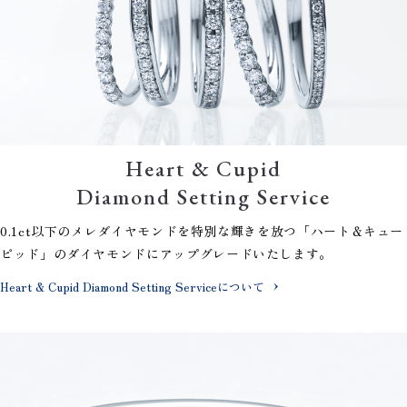
Heart & Cupid
Diamond Setting Service
0.1ct以下のメレダイヤモンドを特別な輝きを放つ「ハート＆キュー
ピッド」のダイヤモンドにアップグレードいたします。
Heart & Cupid Diamond Setting Serviceについて