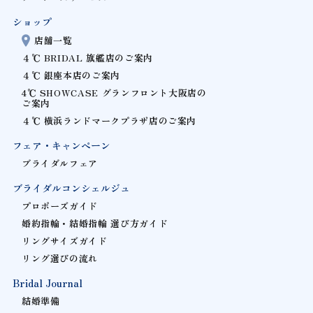
ショップ
店舗一覧
４℃ BRIDAL 旗艦店のご案内
４℃ 銀座本店のご案内
4℃ SHOWCASE グランフロント大阪店の
ご案内
４℃ 横浜ランドマークプラザ店のご案内
フェア・キャンペーン
ブライダルフェア
ブライダルコンシェルジュ
プロポーズガイド
婚約指輪・結婚指輪 選び方ガイド
リングサイズガイド
リング選びの流れ
Bridal Journal
結婚準備