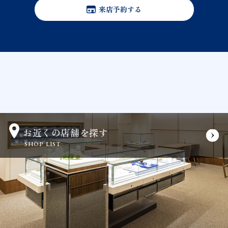
来店予約する
お近くの店舗を探す
SHOP LIST