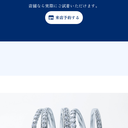
店舗なら実際にご試着いただけます。
来店予約する