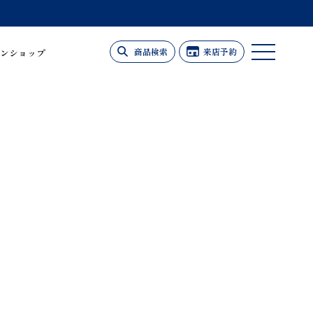
商品検索
来店予約
ンショップ