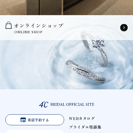
オンラインショップ
ONLINE SHOP
WEBカタログ
来店予約する
ブライダル用語集