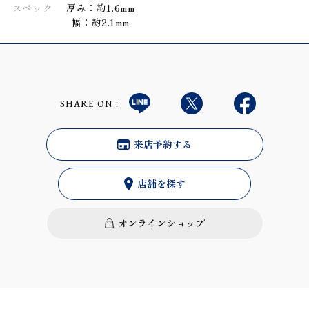
スペック
厚み：約1.6mm
幅：約2.1mm
SHARE ON：
来店予約する
店舗を探す
オンラインショップ