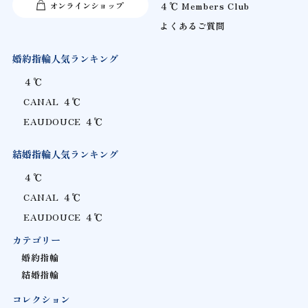
オンラインショップ
４℃ Members Club
よくあるご質問
婚約指輪人気ランキング
４℃
CANAL ４℃
EAUDOUCE ４℃
結婚指輪人気ランキング
４℃
CANAL ４℃
EAUDOUCE ４℃
カテゴリー
婚約指輪
結婚指輪
コレクション