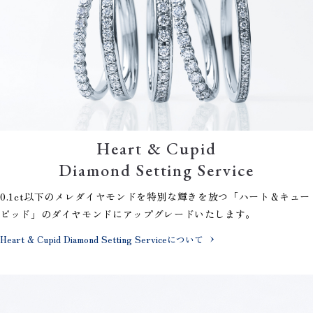
Heart & Cupid
Diamond Setting Service
0.1ct以下のメレダイヤモンドを特別な輝きを放つ「ハート＆キュー
ピッド」のダイヤモンドにアップグレードいたします。
Heart & Cupid Diamond Setting Serviceについて