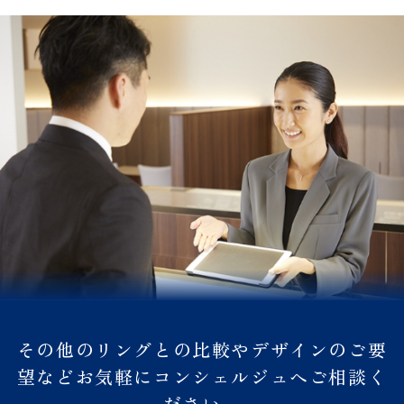
その他のリングとの比較やデザインのご要
望などお気軽にコンシェルジュへご相談く
ださい。