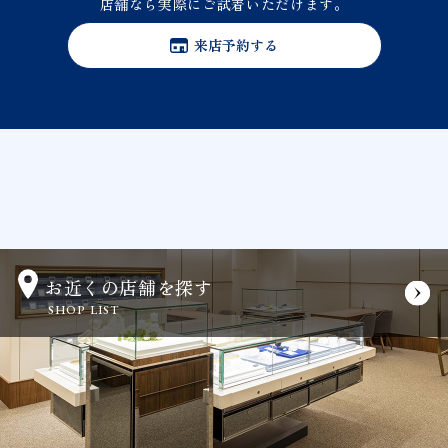
店舗なら実際にご試着いただけます。
来店予約する
お近くの店舗を探す
SHOP LIST