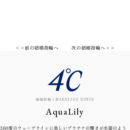
<<前の結婚指輪へ
次の結婚指輪へ>>
結婚指輪 | MARRIAGE RINGS
AquaLily
360度のウェーブラインに美しいプラチナの輝きが水面のよう