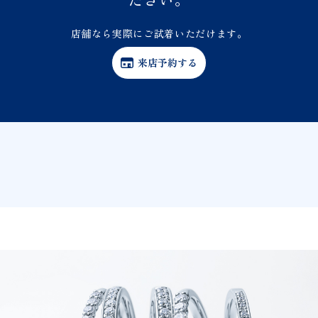
店舗なら実際にご試着いただけます。
来店予約する