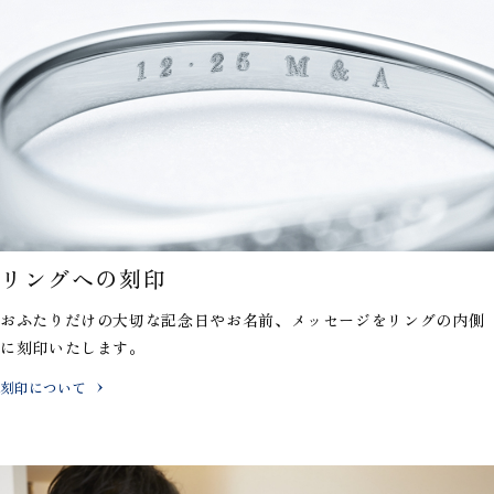
リングへの刻印
おふたりだけの大切な記念日やお名前、メッセージを
リングの内側
に刻印いたします。
刻印について