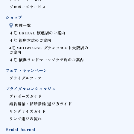
プロポーズサービス
ショップ
店舗一覧
４℃ BRIDAL 旗艦店のご案内
４℃ 銀座本店のご案内
4℃ SHOWCASE グランフロント大阪店の
ご案内
４℃ 横浜ランドマークプラザ店のご案内
フェア・キャンペーン
ブライダルフェア
ブライダルコンシェルジュ
プロポーズガイド
婚約指輪・結婚指輪 選び方ガイド
リングサイズガイド
リング選びの流れ
Bridal Journal