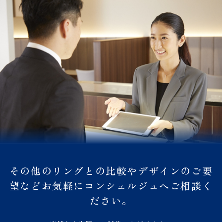
その他のリングとの比較やデザインのご要
望などお気軽にコンシェルジュへご相談く
ださい。