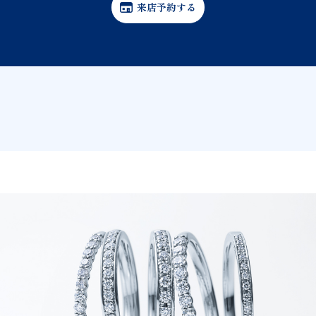
来店予約する