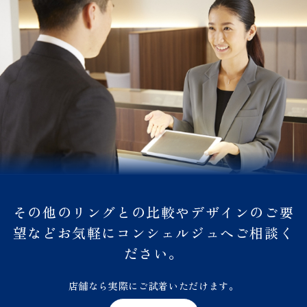
その他のリングとの比較やデザインのご要
望などお気軽にコンシェルジュへご相談く
ださい。
店舗なら実際にご試着いただけます。