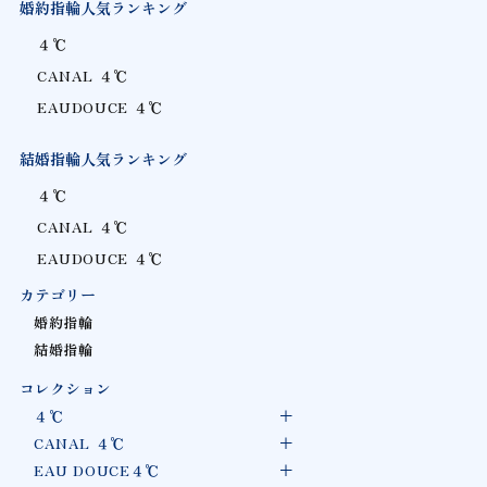
婚約指輪人気ランキング
４℃
CANAL ４℃
EAUDOUCE ４℃
結婚指輪人気ランキング
４℃
CANAL ４℃
EAUDOUCE ４℃
カテゴリー
婚約指輪
結婚指輪
コレクション
４℃
CANAL ４℃
EAU DOUCE４℃