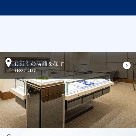
お近くの店舗を探す
SHOP LIST