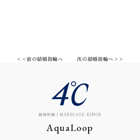
<<前の結婚指輪へ
次の結婚指輪へ>>
結婚指輪 | MARRIAGE RINGS
AquaLoop