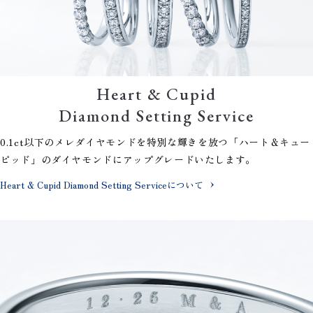
Heart & Cupid
Diamond Setting Service
0.1ct以下のメレダイヤモンドを特別な輝きを放つ「ハート＆キュー
ピッド」のダイヤモンドにアップグレードいたします。
Heart & Cupid Diamond Setting Serviceについて