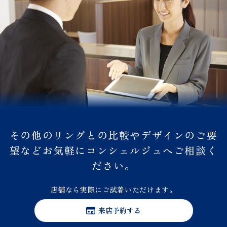
その他のリングとの比較やデザインのご要
望などお気軽にコンシェルジュへご相談く
ださい。
店舗なら実際にご試着いただけます。
来店予約する