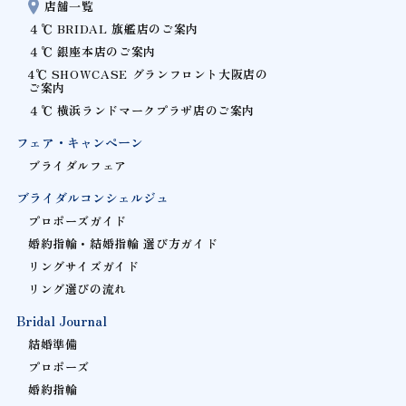
店舗一覧
４℃ BRIDAL 旗艦店のご案内
４℃ 銀座本店のご案内
4℃ SHOWCASE グランフロント大阪店の
ご案内
４℃ 横浜ランドマークプラザ店のご案内
フェア・キャンペーン
ブライダルフェア
ブライダルコンシェルジュ
プロポーズガイド
婚約指輪・結婚指輪 選び方ガイド
リングサイズガイド
リング選びの流れ
Bridal Journal
結婚準備
プロポーズ
婚約指輪