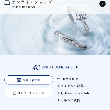
オンラインショップ
ONLINE SHOP
WEBカタログ
来店予約する
ブライダル用語集
オンラインショップ
４℃ Members Club
よくあるご質問