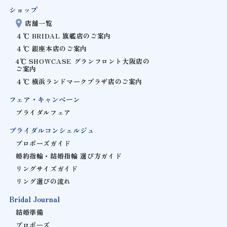
ショップ
店舗一覧
４℃ BRIDAL 旗艦店のご案内
４℃ 銀座本店のご案内
4℃ SHOWCASE グランフロント大阪店の
ご案内
４℃ 横浜ランドマークプラザ店のご案内
フェア・キャンペーン
ブライダルフェア
ブライダルコンシェルジュ
プロポーズガイド
婚約指輪・結婚指輪 選び方ガイド
リングサイズガイド
リング選びの流れ
Bridal Journal
結婚準備
プロポーズ