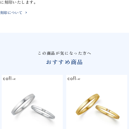
に刻印いたします。
刻印について
この商品が気になった方へ
おすすめ商品