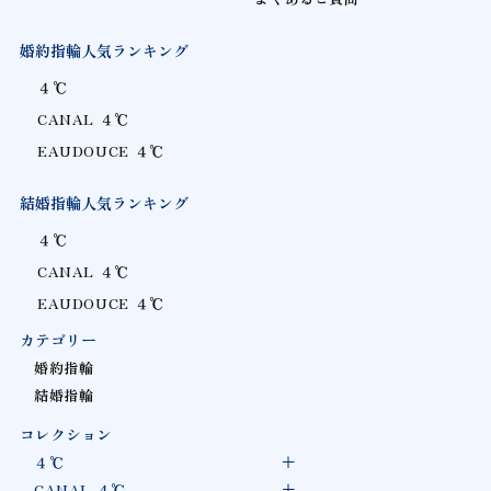
婚約指輪人気ランキング
４℃
CANAL ４℃
EAUDOUCE ４℃
結婚指輪人気ランキング
４℃
CANAL ４℃
EAUDOUCE ４℃
カテゴリー
婚約指輪
結婚指輪
コレクション
４℃
CANAL ４℃