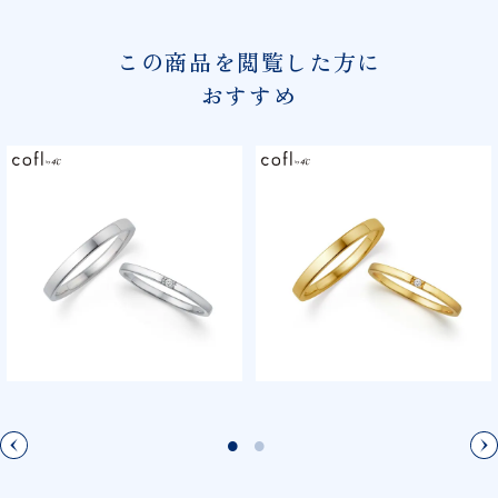
この商品を閲覧した方に
おすすめ