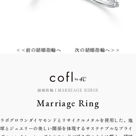
<<前の結婚指輪へ
次の結婚指輪へ>>
結婚指輪 | MARRIAGE RINGS
Marriage Ring
ラボグロウンダイヤモンドとリサイクルメタルを使用した、地
球とジュエリーの美しい関係を体現するサステナブルなブライ