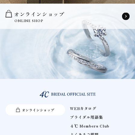
オンラインショップ
ONLINE SHOP
WEBカタログ
オンラインショップ
ブライダル用語集
４℃ Members Club
よくあるご質問