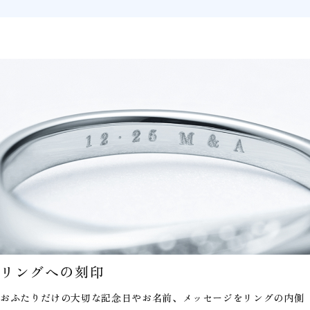
リングへの刻印
おふたりだけの大切な記念日やお名前、メッセージを
リングの内側