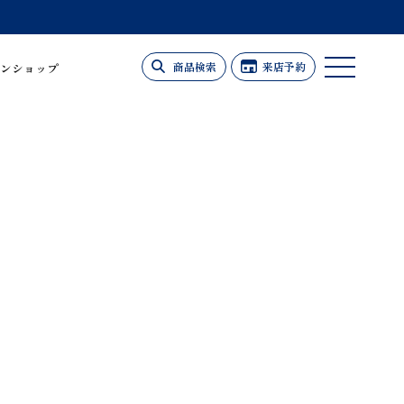
商品検索
来店予約
ンショップ