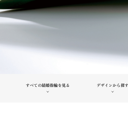
すべての結婚指輪を見る
デザインから探