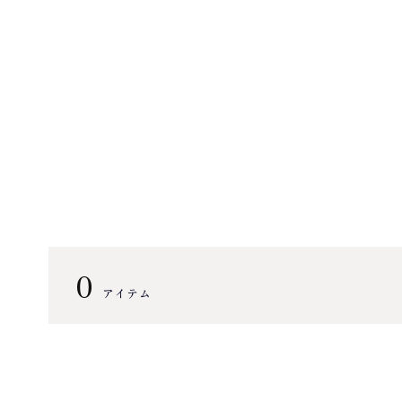
0
アイテム