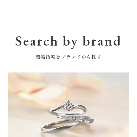
Search by brand
結婚指輪をブランドから探す