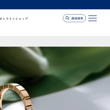
商品検索
オンラインショップ