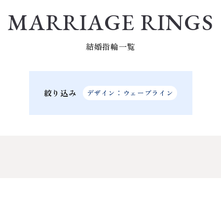
MARRIAGE RINGS
結婚指輪一覧
絞り込み
デザイン：ウェーブライン