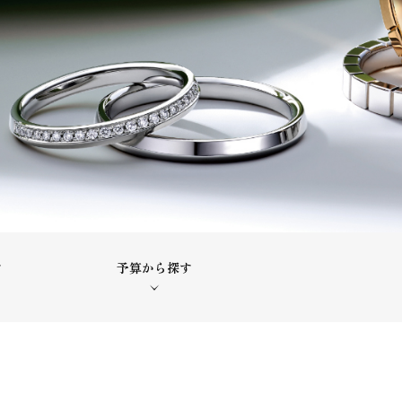
す
予算から探す