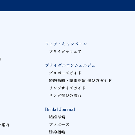
フェア・キャンペーン
ブライダルフェア
り
ブライダルコンシェルジュ
プロポーズガイド
婚約指輪・結婚指輪 選び方ガイド
リングサイズガイド
リング選びの流れ
Bridal Journal
結婚準備
プロポーズ
ご案内
婚約指輪