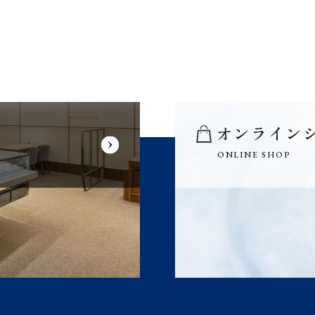
オンライン
ONLINE SHOP