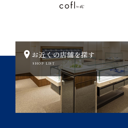
お近くの店舗を探す
SHOP LIST