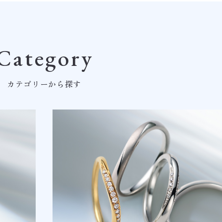
Category
カテゴリーから探す