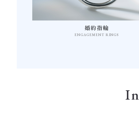
婚約指輪
ENGAGEMENT RINGS
I