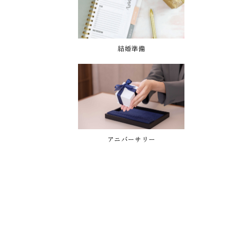
結婚準備
アニバーサリー