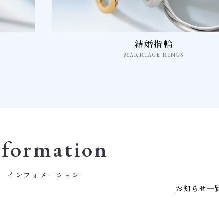
結婚指輪
MARRIAGE RINGS
nformation
インフォメーション
お知らせ一