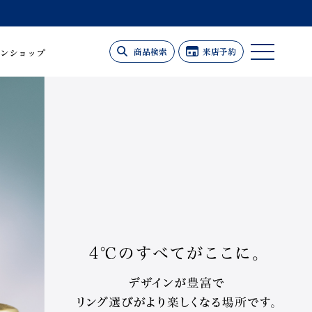
商品検索
来店予約
ンショップ