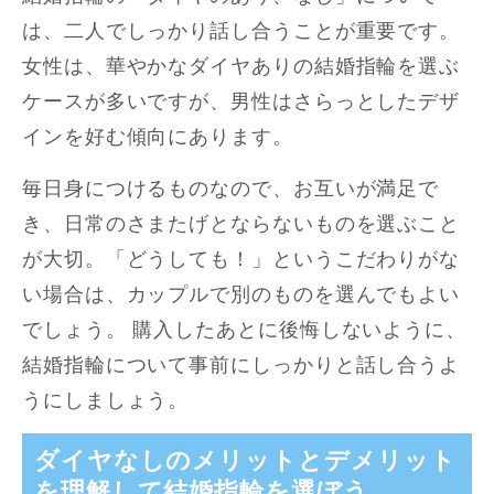
は、二人でしっかり話し合うことが重要です。
女性は、華やかなダイヤありの結婚指輪を選ぶ
ケースが多いですが、男性はさらっとしたデザ
インを好む傾向にあります。
毎日身につけるものなので、お互いが満足で
き、日常のさまたげとならないものを選ぶこと
が大切。「どうしても！」というこだわりがな
い場合は、カップルで別のものを選んでもよい
でしょう。 購入したあとに後悔しないように、
結婚指輪について事前にしっかりと話し合うよ
うにしましょう。
ダイヤなしのメリットとデメリット
を理解して結婚指輪を選ぼう