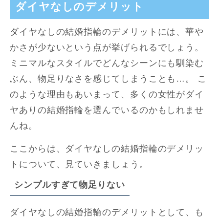
ダイヤなしのデメリット
ダイヤなしの結婚指輪のデメリットには、華や
かさが少ないという点が挙げられるでしょう。
ミニマルなスタイルでどんなシーンにも馴染む
ぶん、物足りなさを感じてしまうことも…。 こ
のような理由もあいまって、多くの女性がダイ
ヤありの結婚指輪を選んでいるのかもしれませ
んね。
ここからは、ダイヤなしの結婚指輪のデメリッ
トについて、見ていきましょう。
シンプルすぎて物足りない
ダイヤなしの結婚指輪のデメリットとして、も