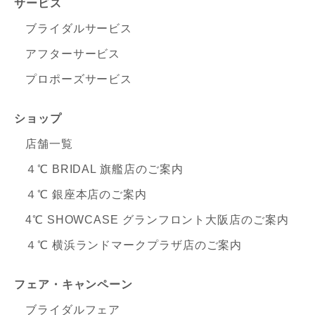
サービス
ブライダルサービス
アフターサービス
プロポーズサービス
ショップ
店舗一覧
４℃ BRIDAL 旗艦店のご案内
４℃ 銀座本店のご案内
4℃ SHOWCASE グランフロント大阪店のご案内
４℃ 横浜ランドマークプラザ店のご案内
フェア・キャンペーン
ブライダルフェア