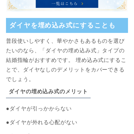
ダイヤを埋め込み式にすることも
普段使いしやすく、華やかさもあるものを選び
たいのなら、「ダイヤの埋め込み式」タイプの
結婚指輪がおすすめです。 埋め込み式にするこ
とで、ダイヤなしのデメリットをカバーできる
でしょう。
ダイヤの埋め込み式のメリット
●ダイヤが引っかからない
●ダイヤが外れる心配がない