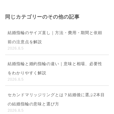
同じカテゴリーのその他の記事
結婚指輪のサイズ直し｜方法・費用・期間と依頼
前の注意点を解説
2026.8.5
結婚指輪と婚約指輪の違い｜意味と相場、必要性
をわかりやすく解説
2026.8.5
セカンドマリッジリングとは？結婚後に選ぶ2本目
の結婚指輪の意味と選び方
2026.8.5