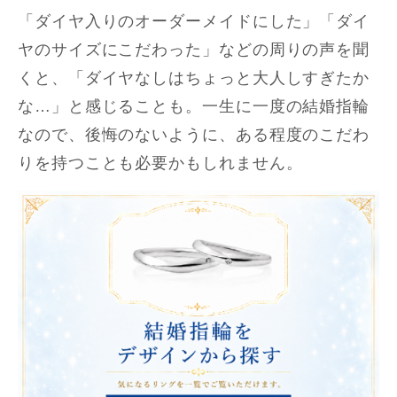
「ダイヤ入りのオーダーメイドにした」「ダイ
ヤのサイズにこだわった」などの周りの声を聞
くと、「ダイヤなしはちょっと大人しすぎたか
な…」と感じることも。一生に一度の結婚指輪
なので、後悔のないように、ある程度のこだわ
りを持つことも必要かもしれません。