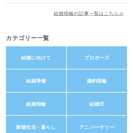
結婚指輪の記事一覧はこちら≫
カテゴリー一覧
結婚に向けて
プロポーズ
結婚準備
婚約指輪
結婚指輪
結婚式
新婚生活・暮らし
アニバーサリー