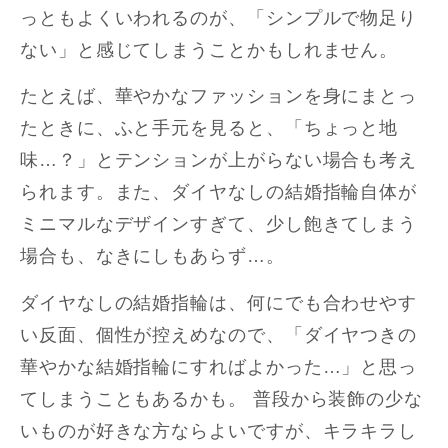
っともよくいわれるのが、「シンプルで物足り
ない」と感じてしまうことかもしれません。
たとえば、華やかなファッションを身にまとっ
たときに、ふと手元を見ると、「ちょっと地
味…？」とテンションが上がらない場合も考え
られます。また、ダイヤなしの結婚指輪自体が
ミニマルなデザインすぎて、少し飽きてしまう
場合も、なきにしもあらず…。
ダイヤなしの結婚指輪は、何にでも合わせやす
い反面、個性が控えめなので、「ダイヤつきの
華やかな結婚指輪にすればよかった…」と思っ
てしまうこともあるかも。 普段から装飾の少な
いものが好きな方ならよいですが、キラキラし