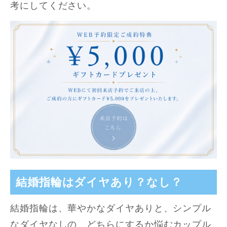
考にしてください。
結婚指輪はダイヤあり？なし？
結婚指輪は、華やかなダイヤありと、シンプル
なダイヤなしの、どちらにするか悩むカップル