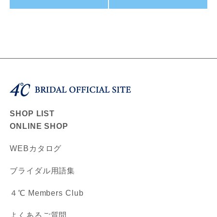
SHOP LIST
ONLINE SHOP
WEBカタログ
ブライダル用語集
４℃ Members Club
よくあるご質問