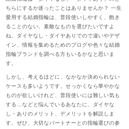
ちらにするか迷ったことはありませんか？ 一生
愛用する結婚指輪は、普段使いしやすく、飽き
ることのない、素敵なものを選びたいですよ
ね。ダイヤなし・ダイヤありでので違いやデザ
イン、情報を集めるためのブログや色々な結婚
指輪ブランドを調べる方もいるかなと思いま
す。
しかし、考えるほどに、なかなか決められない
ケースも多いようです。せっかくなら華やかな
ものが欲しいけれど、普段使いには難しい気も
する…などと悩んでいるあなたに、ダイヤな
し・ありのメリット、デメリットを解説しま
す。ぜひ、大切なパートナーとの指輪選びの参