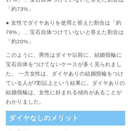
「約73%」
● 女性でダイヤありを使用と答えた割合は「約
76%」 、宝石自体つけていないと答えた割合は
「約20%」
このように、男性はダイヤ以前に、結婚指輪に
宝石自体をつけてないケースが多く見られまし
た。 一方女性は、ダイヤありの結婚指輪をつけ
ている人が7割以上という結果に。ダイヤありの
結婚指輪は、女性に好まれる傾向があることが
わかりました。
ダイヤなしのメリット