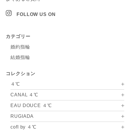
FOLLOW US ON
カテゴリー
婚約指輪
結婚指輪
コレクション
４℃
CANAL ４℃
EAU DOUCE ４℃
RUGIADA
cofl by ４℃