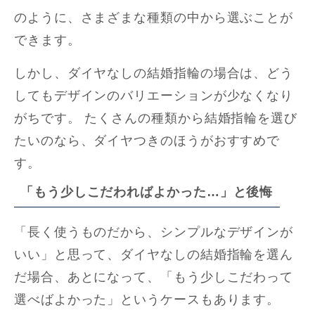
のように、さまざまな種類の中から選ぶことが
できます。
しかし、ダイヤなしの結婚指輪の場合は、どう
してもデザインのバリエーションが少なくなり
がちです。 たくさんの種類から結婚指輪を選び
たいのなら、ダイヤつきのほうがおすすめで
す。
「もう少しこだわればよかった…」と後悔
「長く使うものだから、シンプルなデザインが
いい」と思って、ダイヤなしの結婚指輪を選ん
だ場合、あとになって、「もう少しこだわって
選べばよかった」というケースもあります。