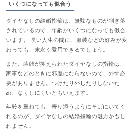
いくつになっても似合う
ダイヤなしの結婚指輪は、無駄なものが削ぎ落
されているので、年齢がいくつになっても似合
います。 長い人生の間に、服装などの好みが変
わっても、末永く愛用できるでしょう。
また、装飾が抑えられたダイヤなしの指輪は、
家事などのときに邪魔にならないので、外す必
要がありません。つけたり外したりしないた
め、なくしにくいともいえます。
年齢を重ねても、寄り添うようにそばにいてく
れるのが、ダイヤなしの結婚指輪の魅力かもし
れません。