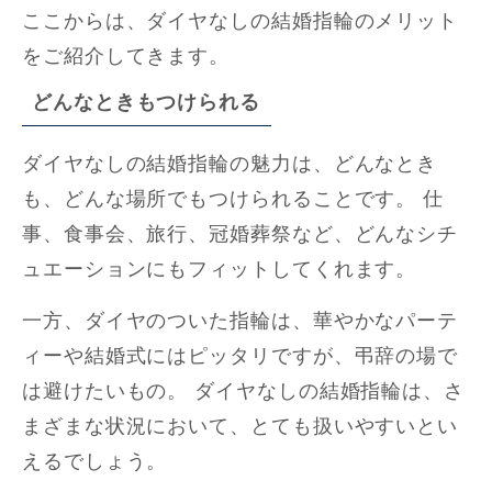
ここからは、ダイヤなしの結婚指輪のメリット
をご紹介してきます。
どんなときもつけられる
ダイヤなしの結婚指輪の魅力は、どんなとき
も、どんな場所でもつけられることです。 仕
事、食事会、旅行、冠婚葬祭など、どんなシチ
ュエーションにもフィットしてくれます。
一方、ダイヤのついた指輪は、華やかなパーテ
ィーや結婚式にはピッタリですが、弔辞の場で
は避けたいもの。 ダイヤなしの結婚指輪は、さ
まざまな状況において、とても扱いやすいとい
えるでしょう。