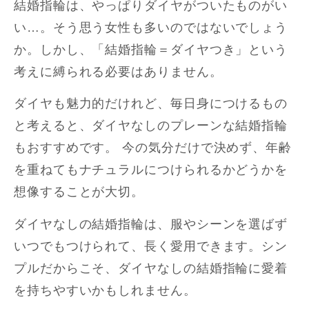
結婚指輪は、やっぱりダイヤがついたものがい
い…。そう思う女性も多いのではないでしょう
か。しかし、「結婚指輪＝ダイヤつき」という
考えに縛られる必要はありません。
ダイヤも魅力的だけれど、毎日身につけるもの
と考えると、ダイヤなしのプレーンな結婚指輪
もおすすめです。 今の気分だけで決めず、年齢
を重ねてもナチュラルにつけられるかどうかを
想像することが大切。
ダイヤなしの結婚指輪は、服やシーンを選ばず
いつでもつけられて、長く愛用できます。シン
プルだからこそ、ダイヤなしの結婚指輪に愛着
を持ちやすいかもしれません。