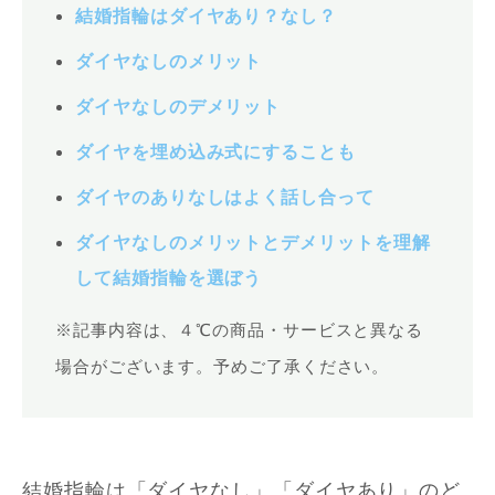
結婚指輪はダイヤあり？なし？
ダイヤなしのメリット
ダイヤなしのデメリット
ダイヤを埋め込み式にすることも
ダイヤのありなしはよく話し合って
ダイヤなしのメリットとデメリットを理解
して結婚指輪を選ぼう
※記事内容は、４℃の商品・サービスと異なる
場合がございます。予めご了承ください。
結婚指輪は「ダイヤなし」「ダイヤあり」のど