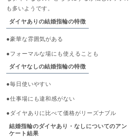
も多いようです。
ダイヤありの結婚指輪の特徴
●豪華な雰囲気がある
●フォーマルな場にも使えることも
ダイヤなしの結婚指輪の特徴
●毎日使いやすい
●仕事場にも違和感がない
●ダイヤありに比べて価格がリーズナブル
結婚指輪のダイヤあり・なしについてのアン
ケート結果