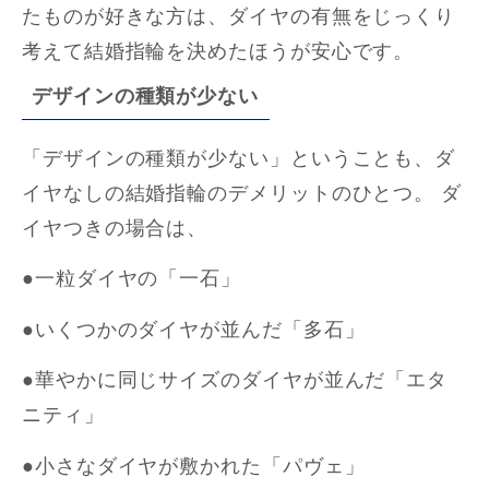
たものが好きな方は、ダイヤの有無をじっくり
考えて結婚指輪を決めたほうが安心です。
デザインの種類が少ない
「デザインの種類が少ない」ということも、ダ
イヤなしの結婚指輪のデメリットのひとつ。 ダ
イヤつきの場合は、
●一粒ダイヤの「一石」
●いくつかのダイヤが並んだ「多石」
●華やかに同じサイズのダイヤが並んだ「エタ
ニティ」
●小さなダイヤが敷かれた「パヴェ」