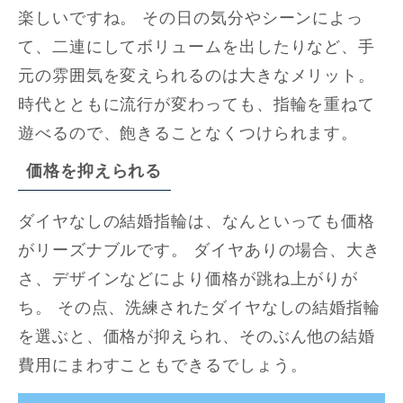
楽しいですね。 その日の気分やシーンによっ
て、二連にしてボリュームを出したりなど、手
元の雰囲気を変えられるのは大きなメリット。
時代とともに流行が変わっても、指輪を重ねて
遊べるので、飽きることなくつけられます。
価格を抑えられる
ダイヤなしの結婚指輪は、なんといっても価格
がリーズナブルです。 ダイヤありの場合、大き
さ、デザインなどにより価格が跳ね上がりが
ち。 その点、洗練されたダイヤなしの結婚指輪
を選ぶと、価格が抑えられ、そのぶん他の結婚
費用にまわすこともできるでしょう。