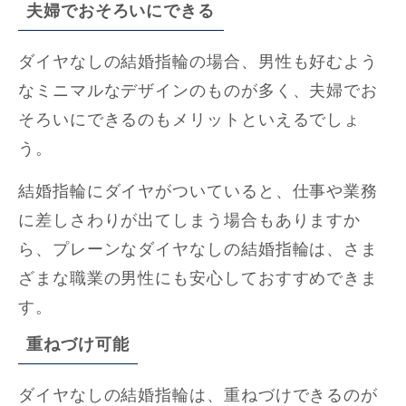
夫婦でおそろいにできる
ダイヤなしの結婚指輪の場合、男性も好むよう
なミニマルなデザインのものが多く、夫婦でお
そろいにできるのもメリットといえるでしょ
う。
結婚指輪にダイヤがついていると、仕事や業務
に差しさわりが出てしまう場合もありますか
ら、プレーンなダイヤなしの結婚指輪は、さま
ざまな職業の男性にも安心しておすすめできま
す。
重ねづけ可能
ダイヤなしの結婚指輪は、重ねづけできるのが