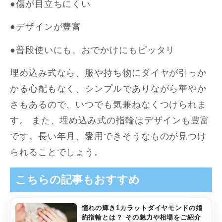
●傷が目立ちにくい
●デザインが豊富
●普段使いにも、おでかけにもピッタリ
埋め込み式なら、服や持ち物にダイヤが引っか
かる心配もなく、シンプルでありながら華やか
さもあるので、いつでも気兼ねなくつけられま
す。 また、埋め込み式の指輪はデザインも豊富
です。長い年月、愛用できそうなものが見つけ
られることでしょう。
こちらの記事もおすすめ
憧れの輝き1カラットダイヤモンドの婚
約指輪とは？ その魅力や相場をご紹介