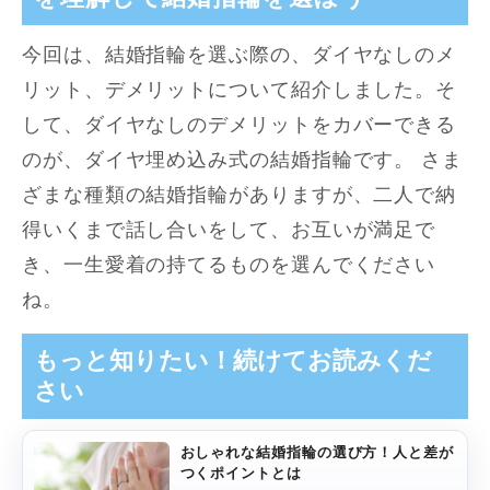
今回は、結婚指輪を選ぶ際の、ダイヤなしのメ
リット、デメリットについて紹介しました。そ
して、ダイヤなしのデメリットをカバーできる
のが、ダイヤ埋め込み式の結婚指輪です。 さま
ざまな種類の結婚指輪がありますが、二人で納
得いくまで話し合いをして、お互いが満足で
き、一生愛着の持てるものを選んでください
ね。
もっと知りたい！続けてお読みくだ
さい
おしゃれな結婚指輪の選び方！人と差が
つくポイントとは