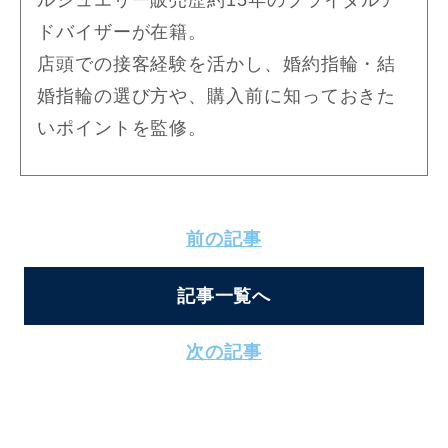
ルジュエリー販売歴約15年のブライダルア
ドバイザーが在籍。
店頭での接客経験を活かし、婚約指輪・結
婚指輪の選び方や、購入前に知っておきた
いポイントを監修。
前の記事
記事一覧へ
次の記事