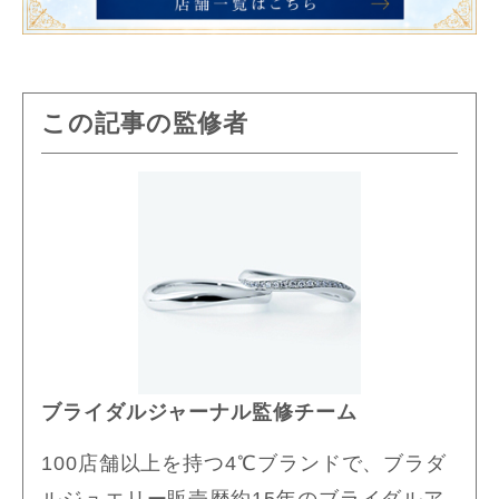
この記事の監修者
ブライダルジャーナル監修チーム
100店舗以上を持つ4℃ブランドで、ブラダ