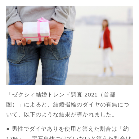
「ゼクシィ結婚トレンド調査 2021（首都
圏）」によると、結婚指輪のダイヤの有無につ
いて、以下のような結果が導かれました。
● 男性でダイヤありを使用と答えた割合は「約
17%」 、宝石自体つけていないと答えた割合は