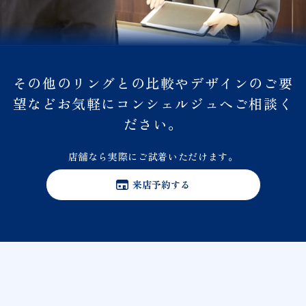
その他のリングとの比較やデザインのご要
望などお気軽にコンシェルジュへご相談く
ださい。
店舗なら実際にご試着いただけます。
来店予約する