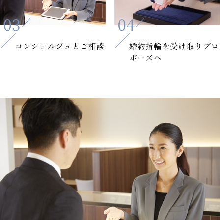
コンシェルジュと
ご相談
婚約指輪を
受け取りプロ
ポーズへ