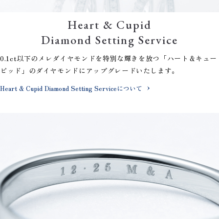
Heart & Cupid
Diamond Setting Service
0.1ct以下のメレダイヤモンドを特別な輝きを放つ「ハート＆キュー
ピッド」のダイヤモンドにアップグレードいたします。
Heart & Cupid Diamond Setting Serviceについて