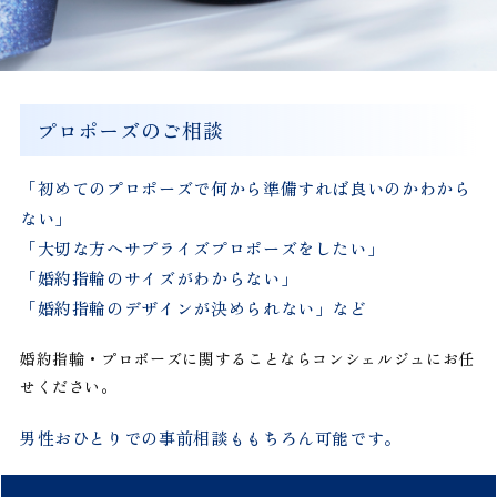
プロポーズのご相談
「初めてのプロポーズで何から準備すれば良いのかわから
ない」
「大切な方へサプライズプロポーズをしたい」
「婚約指輪のサイズがわからない」
「婚約指輪のデザインが決められない」など
婚約指輪・プロポーズに関することならコンシェルジュにお任
せください。
男性おひとりでの事前相談ももちろん可能です。