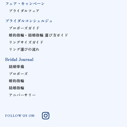
フェア・キャンペーン
ブライダルフェア
ブライダルコンシェルジュ
プロポーズガイド
婚約指輪・結婚指輪 選び方ガイド
リングサイズガイド
リング選びの流れ
Bridal Journal
結婚準備
プロポーズ
婚約指輪
結婚指輪
アニバーサリー
FOLLOW US ON