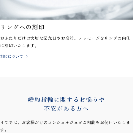
リングへの刻印
おふたりだけの大切な記念日やお名前、メッセージを
リングの内側
に刻印いたします。
刻印について
婚約指輪に関するお悩みや
不安がある方へ
４℃では、お客様だけのコンシェルジュがご相談をお伺いいたしま
す。