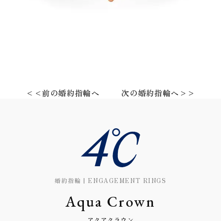
<<前の婚約指輪へ
次の婚約指輪へ>>
婚約指輪 | ENGAGEMENT RINGS
Aqua Crown
アクアクラウン