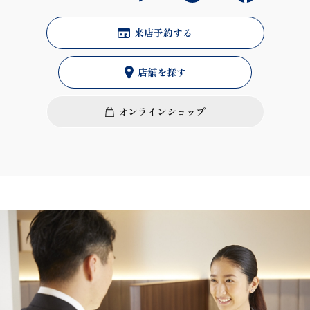
来店予約する
店舗を探す
オンラインショップ