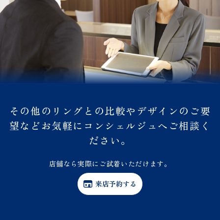
その他のリングとの比較やデザインのご要
望などお気軽にコンシェルジュへご相談く
ださい。
店舗なら実際にご試着いただけます。
来店予約する