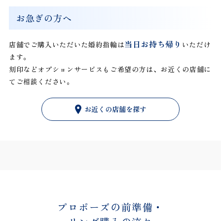
お急ぎの方へ
当日お持ち帰り
店舗でご購入いただいた婚約指輪は
いただけ
ます。
刻印などオプションサービスもご希望の方は、お近くの店舗に
てご相談ください。
お近くの店舗を探す
プロポーズの前準備・