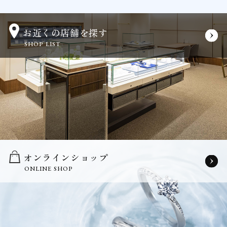
お近くの店舗を探す
SHOP LIST
オンラインショップ
ONLINE SHOP