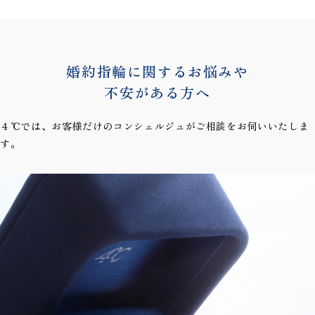
婚約指輪に関するお悩みや
不安がある方へ
４℃では、お客様だけのコンシェルジュがご相談をお伺いいたしま
す。