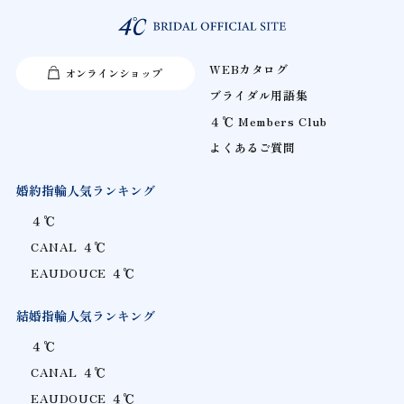
WEBカタログ
オンラインショップ
ブライダル用語集
４℃ Members Club
よくあるご質問
婚約指輪人気ランキング
４℃
CANAL ４℃
EAUDOUCE ４℃
結婚指輪人気ランキング
４℃
CANAL ４℃
EAUDOUCE ４℃