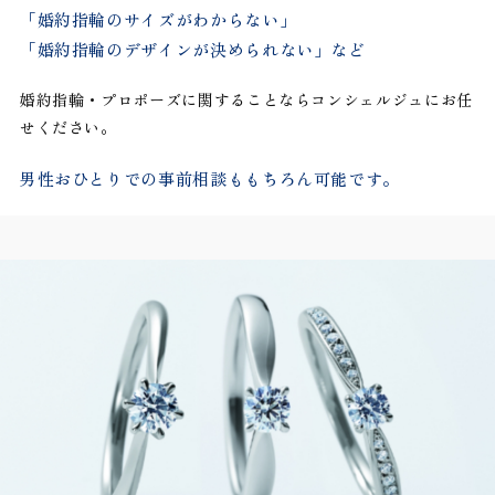
「婚約指輪のサイズがわからない」
「婚約指輪のデザインが決められない」など
婚約指輪・プロポーズに関することならコンシェルジュにお任
せください。
男性おひとりでの事前相談ももちろん可能です。