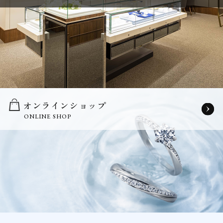
オンラインショップ
ONLINE SHOP