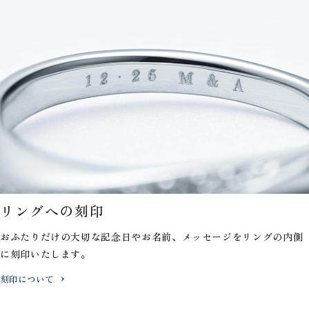
リングへの刻印
おふたりだけの大切な記念日やお名前、メッセージを
リングの内側
に刻印いたします。
刻印について