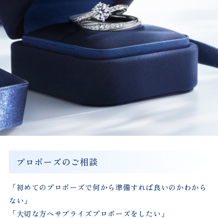
プロポーズのご相談
「初めてのプロポーズで何から準備すれば良いのかわから
ない」
「大切な方へサプライズプロポーズをしたい」