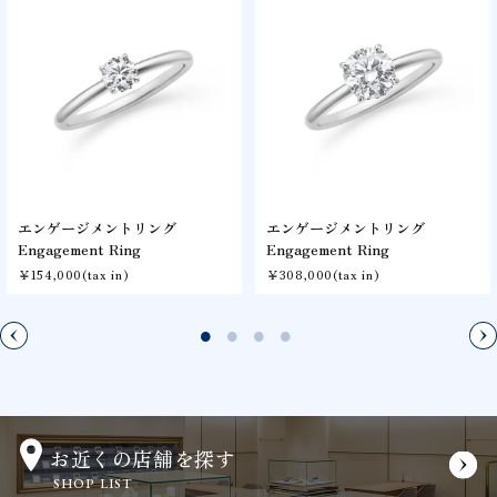
エンゲージメントリング
エンゲージメントリング
Engagement Ring
Engagement Ring
￥154,000(tax in)
￥308,000(tax in)
お近くの店舗を探す
SHOP LIST