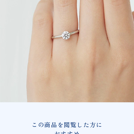
この商品を閲覧した方に
おすすめ