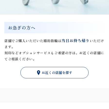
お急ぎの方へ
当日お持ち帰り
店舗でご購入いただいた婚約指輪は
いただけ
ます。
刻印などオプションサービスもご希望の方は、お近くの店舗に
てご相談ください。
お近くの店舗を探す