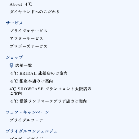
About ４℃
ダイヤモンドへのこだわり
サービス
ブライダルサービス
アフターサービス
プロポーズサービス
ショップ
店舗一覧
４℃ BRIDAL 旗艦店のご案内
４℃ 銀座本店のご案内
4℃ SHOWCASE グランフロント大阪店の
ご案内
４℃ 横浜ランドマークプラザ店のご案内
フェア・キャンペーン
ブライダルフェア
ブライダルコンシェルジュ
プロポーズガイド