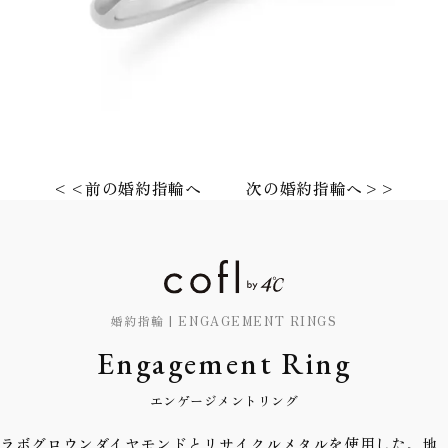
<<前の婚約指輪へ
次の婚約指輪へ>>
婚約指輪 | ENGAGEMENT RINGS
Engagement Ring
エンゲージメントリング
ラボグロウンダイヤモンドとリサイクルメタルを使用した、地