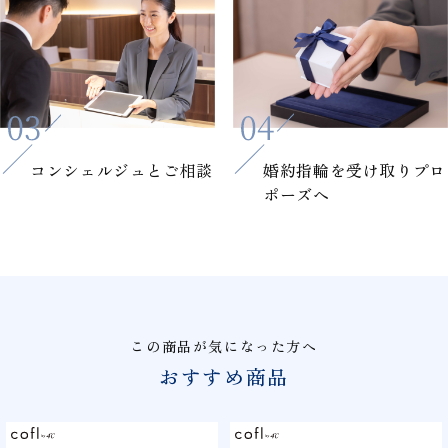
コンシェルジュと
ご相談
婚約指輪を
受け取りプロ
ポーズへ
この商品が気になった方へ
おすすめ商品