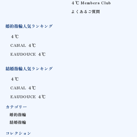
４℃ Members Club
よくあるご質問
婚約指輪人気ランキング
４℃
CANAL ４℃
EAUDOUCE ４℃
結婚指輪人気ランキング
４℃
CANAL ４℃
EAUDOUCE ４℃
カテゴリー
婚約指輪
結婚指輪
コレクション