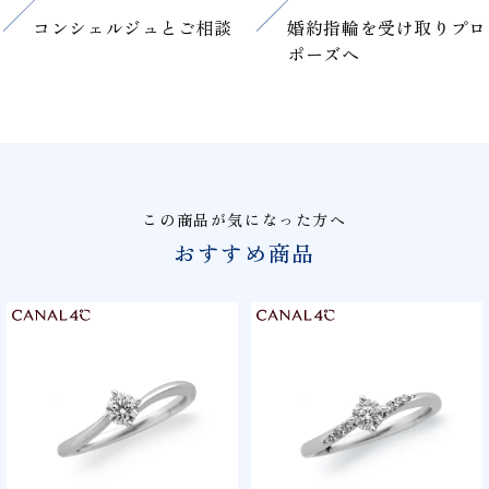
コンシェルジュと
ご相談
婚約指輪を
受け取りプロ
ポーズへ
この商品が気になった方へ
おすすめ商品