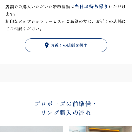
当日お持ち帰り
店舗でご購入いただいた婚約指輪は
いただけ
ます。
刻印などオプションサービスもご希望の方は、お近くの店舗に
てご相談ください。
お近くの店舗を探す
プロポーズの前準備・
リング購入の流れ