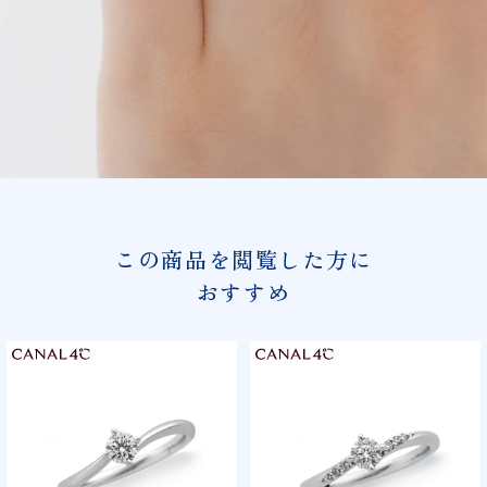
この商品を閲覧した方に
おすすめ