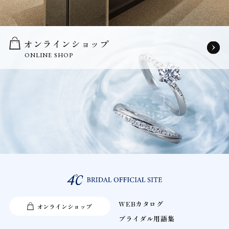
オンラインショップ
ONLINE SHOP
WEBカタログ
オンラインショップ
ブライダル用語集