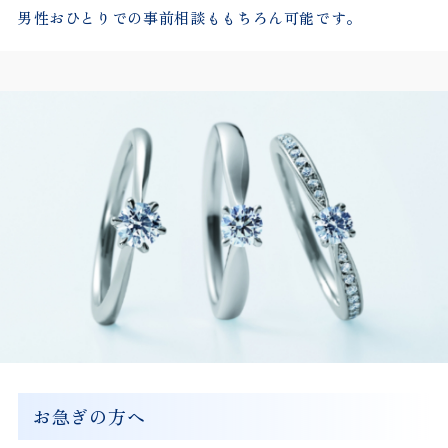
男性おひとりでの事前相談ももちろん可能です。
お急ぎの方へ