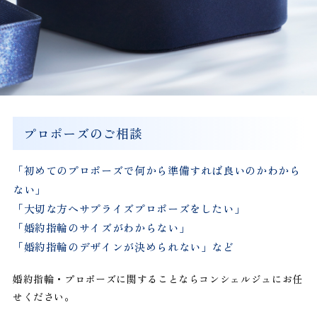
プロポーズのご相談
「初めてのプロポーズで何から準備すれば良いのかわから
ない」
「大切な方へサプライズプロポーズをしたい」
「婚約指輪のサイズがわからない」
「婚約指輪のデザインが決められない」など
婚約指輪・プロポーズに関することならコンシェルジュにお任
せください。