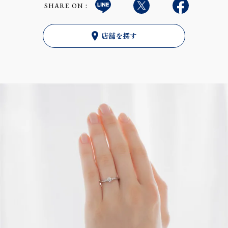
SHARE ON：
店舗を探す