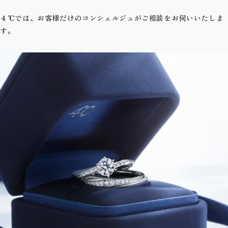
４℃では、お客様だけのコンシェルジュがご相談をお伺いいたしま
す。