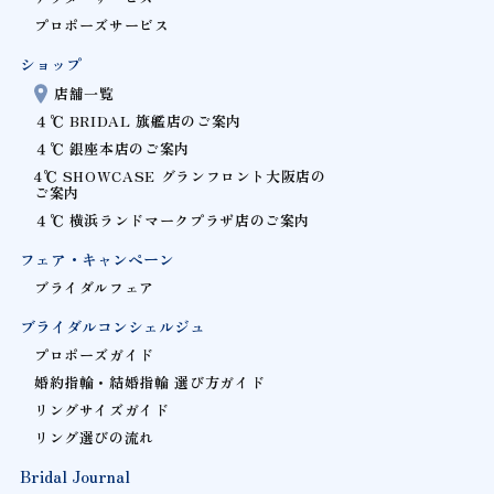
プロポーズサービス
ショップ
店舗一覧
４℃ BRIDAL 旗艦店のご案内
４℃ 銀座本店のご案内
4℃ SHOWCASE グランフロント大阪店の
ご案内
４℃ 横浜ランドマークプラザ店のご案内
フェア・キャンペーン
ブライダルフェア
ブライダルコンシェルジュ
プロポーズガイド
婚約指輪・結婚指輪 選び方ガイド
リングサイズガイド
リング選びの流れ
Bridal Journal