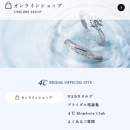
オンラインショップ
ONLINE SHOP
WEBカタログ
オンラインショップ
ブライダル用語集
４℃ Members Club
よくあるご質問