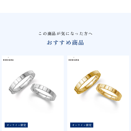
この商品が気になった方へ
おすすめ商品
オンライン限定
オンライン限定