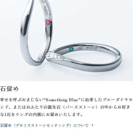
石留め
幸せを呼ぶおまじない“Something Blue”に由来したブルーダイヤモ
ンド、またはおふたりの誕生石（バースストーン）の中からお好き
な1石をリングの内側にお留めいたします。
石留め（プロミスストーンセッティング）について