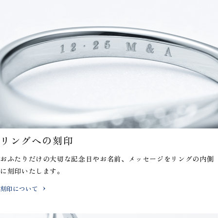
リングへの刻印
おふたりだけの大切な記念日やお名前、メッセージを
リングの内側
に刻印いたします。
刻印について