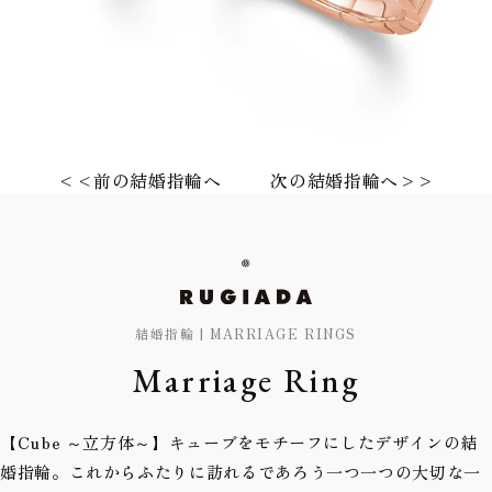
<<前の結婚指輪へ
次の結婚指輪へ>>
結婚指輪 | MARRIAGE RINGS
Marriage Ring
【Cube ～立方体～】キューブをモチーフにしたデザインの結
婚指輪。これからふたりに訪れるであろう一つ一つの大切な一