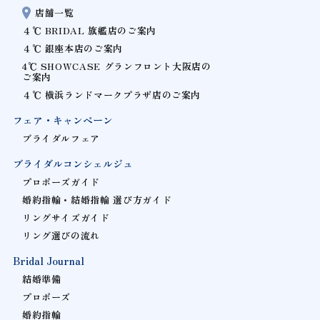
店舗一覧
４℃ BRIDAL 旗艦店のご案内
４℃ 銀座本店のご案内
4℃ SHOWCASE グランフロント大阪店の
ご案内
４℃ 横浜ランドマークプラザ店のご案内
フェア・キャンペーン
ブライダルフェア
ブライダルコンシェルジュ
プロポーズガイド
婚約指輪・結婚指輪 選び方ガイド
リングサイズガイド
リング選びの流れ
Bridal Journal
結婚準備
プロポーズ
婚約指輪