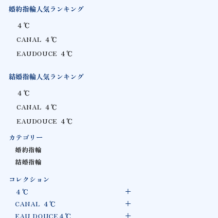
婚約指輪人気ランキング
４℃
CANAL ４℃
EAUDOUCE ４℃
結婚指輪人気ランキング
４℃
CANAL ４℃
EAUDOUCE ４℃
カテゴリー
婚約指輪
結婚指輪
コレクション
４℃
CANAL ４℃
EAU DOUCE４℃