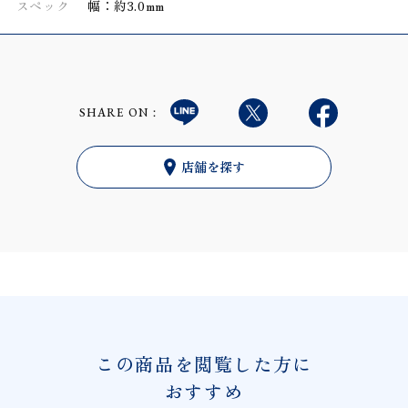
スペック
幅：約3.0mm
SHARE ON：
店舗を探す
この商品を閲覧した方に
おすすめ