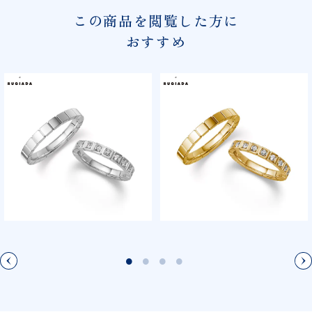
この商品を閲覧した方に
おすすめ