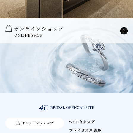
オンラインショップ
ONLINE SHOP
WEBカタログ
オンラインショップ
ブライダル用語集