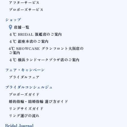
アフターサービス
プロポーズサービス
ショップ
店舗一覧
４℃ BRIDAL 旗艦店のご案内
４℃ 銀座本店のご案内
4℃ SHOWCASE グランフロント大阪店の
ご案内
４℃ 横浜ランドマークプラザ店のご案内
フェア・キャンペーン
ブライダルフェア
ブライダルコンシェルジュ
プロポーズガイド
婚約指輪・結婚指輪 選び方ガイド
リングサイズガイド
リング選びの流れ
Bridal Journal