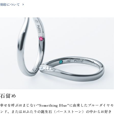
刻印について
石留め
幸せを呼ぶおまじない“Something Blue”に由来したブルーダイヤモ
ンド、またはおふたりの誕生石（バースストーン）の中からお好き