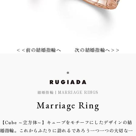
<<前の結婚指輪へ
次の結婚指輪へ>>
結婚指輪 | MARRIAGE RINGS
Marriage Ring
【Cube ～立方体～】キューブをモチーフにしたデザインの結
婚指輪。これからふたりに訪れるであろう一つ一つの大切な一