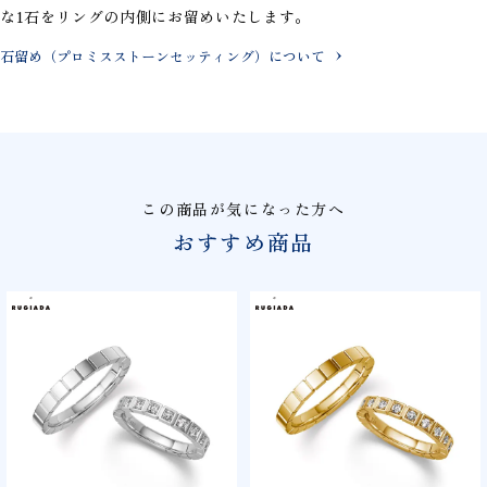
な1石をリングの内側にお留めいたします。
石留め（プロミスストーンセッティング）について
この商品が気になった方へ
おすすめ商品