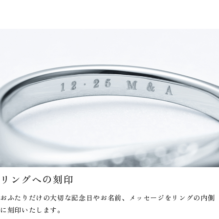
リングへの刻印
おふたりだけの大切な記念日やお名前、メッセージを
リングの内側
に刻印いたします。