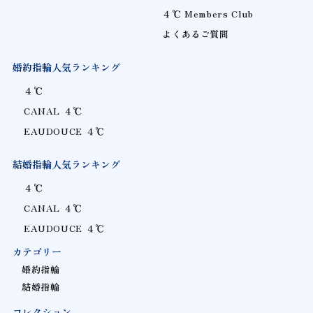
４℃ Members Club
よくあるご質問
婚約指輪人気ランキング
４℃
CANAL ４℃
EAUDOUCE ４℃
結婚指輪人気ランキング
４℃
CANAL ４℃
EAUDOUCE ４℃
カテゴリー
婚約指輪
結婚指輪
コレクション