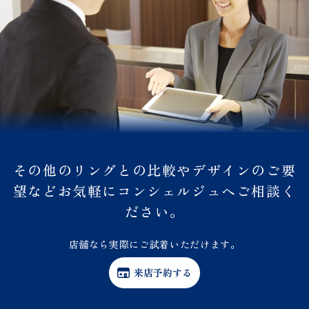
その他のリングとの比較やデザインのご要
望などお気軽にコンシェルジュへご相談く
ださい。
店舗なら実際にご試着いただけます。
来店予約する