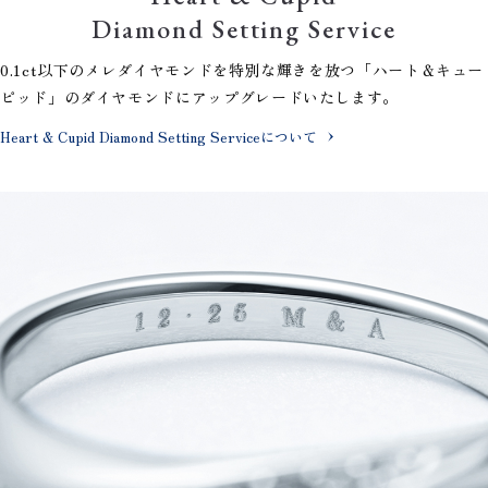
Diamond Setting Service
0.1ct以下のメレダイヤモンドを特別な輝きを放つ「ハート＆キュー
ピッド」のダイヤモンドにアップグレードいたします。
Heart & Cupid Diamond Setting Serviceについて