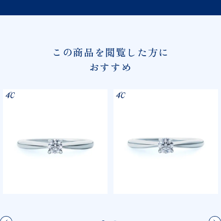
この商品を閲覧した方に
おすすめ