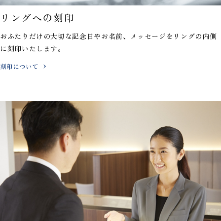
リングへの刻印
おふたりだけの大切な記念日やお名前、メッセージを
リングの内側
に刻印いたします。
刻印について