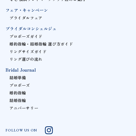
フェア・キャンペーン
ブライダルフェア
ブライダルコンシェルジュ
プロポーズガイド
婚約指輪・結婚指輪 選び方ガイド
リングサイズガイド
リング選びの流れ
Bridal Journal
結婚準備
プロポーズ
婚約指輪
結婚指輪
アニバーサリー
FOLLOW US ON