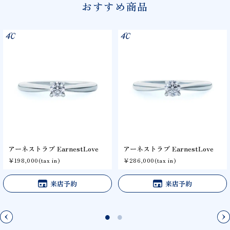
おすすめ商品
アーネストラブ EarnestLove
アーネストラブ EarnestLove
￥198,000(tax in)
￥286,000(tax in)
来店予約
来店予約