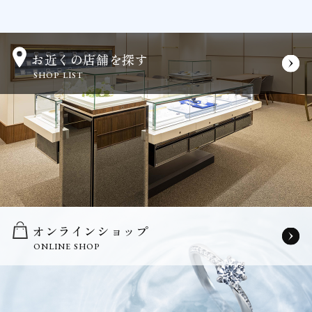
お近くの店舗を探す
SHOP LIST
オンラインショップ
ONLINE SHOP