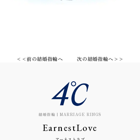
<<前の結婚指輪へ
次の結婚指輪へ>>
結婚指輪 | MARRIAGE RINGS
EarnestLove
アーネストラブ