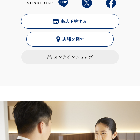
SHARE ON：
来店予約する
店舗を探す
オンラインショップ