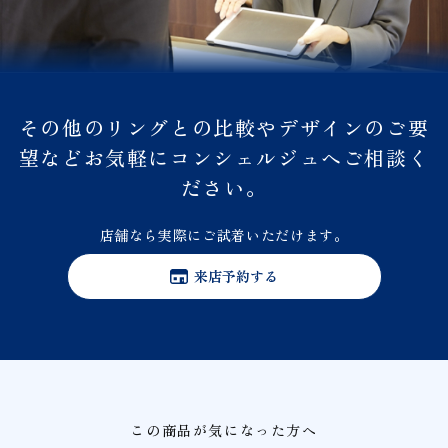
その他のリングとの比較やデザインのご要
望などお気軽にコンシェルジュへご相談く
ださい。
店舗なら実際にご試着いただけます。
来店予約する
この商品が気になった方へ