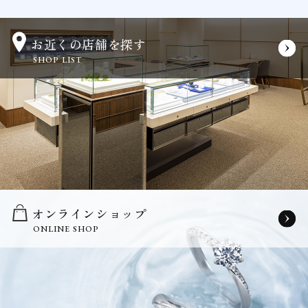
お近くの店舗を探す
SHOP LIST
オンラインショップ
ONLINE SHOP