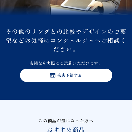
その他のリングとの比較やデザインのご要
望などお気軽にコンシェルジュへご相談く
ださい。
店舗なら実際にご試着いただけます。
来店予約する
この商品が気になった方へ
おすすめ商品