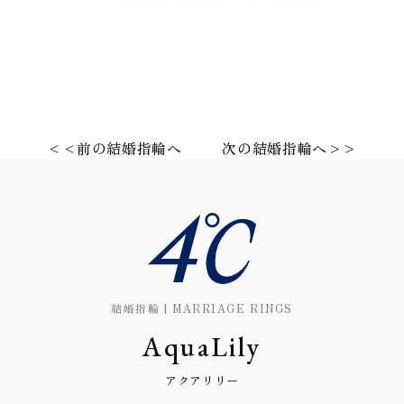
<<前の結婚指輪へ
次の結婚指輪へ>>
結婚指輪 | MARRIAGE RINGS
AquaLily
アクアリリー