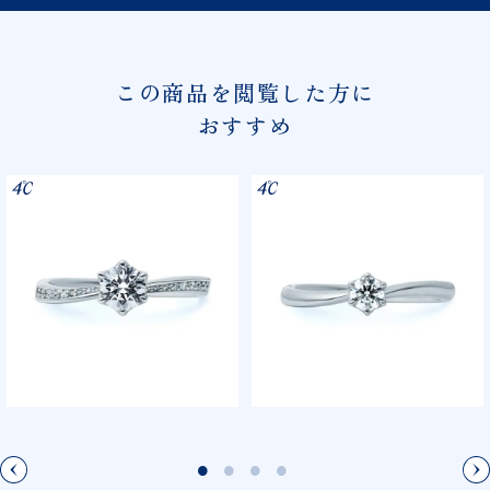
この商品を閲覧した方に
おすすめ