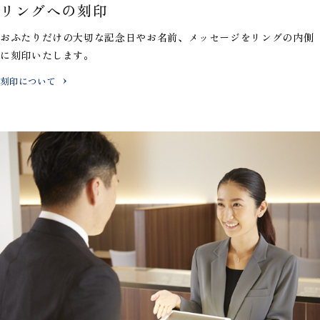
リングへの刻印
おふたりだけの大切な記念日やお名前、メッセージを
リングの内側
に刻印いたします。
刻印について