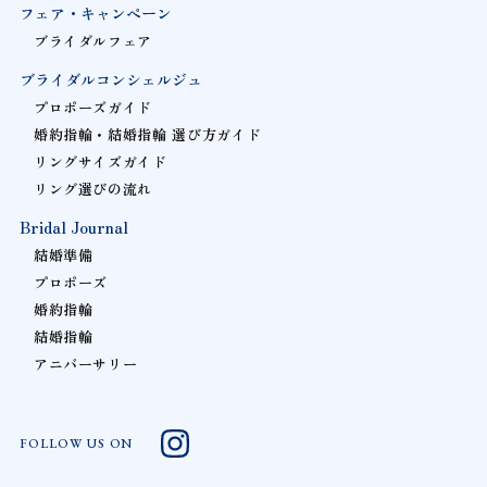
フェア・キャンペーン
ブライダルフェア
ブライダルコンシェルジュ
プロポーズガイド
婚約指輪・結婚指輪 選び方ガイド
リングサイズガイド
リング選びの流れ
Bridal Journal
結婚準備
プロポーズ
婚約指輪
結婚指輪
アニバーサリー
FOLLOW US ON