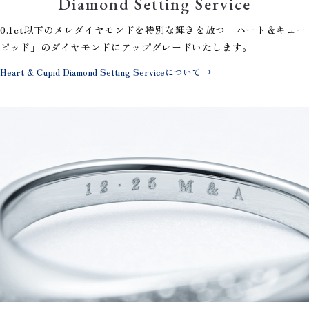
Diamond Setting Service
0.1ct以下のメレダイヤモンドを特別な輝きを放つ「ハート＆キュー
ピッド」のダイヤモンドにアップグレードいたします。
Heart & Cupid Diamond Setting Serviceについて