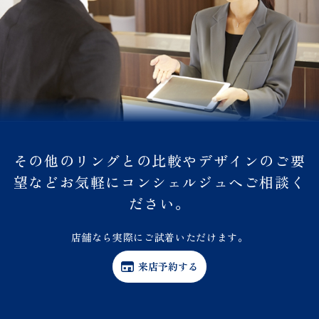
その他のリングとの比較やデザインのご要
望などお気軽にコンシェルジュへご相談く
ださい。
店舗なら実際にご試着いただけます。
来店予約する