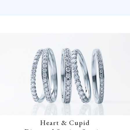
Heart & Cupid