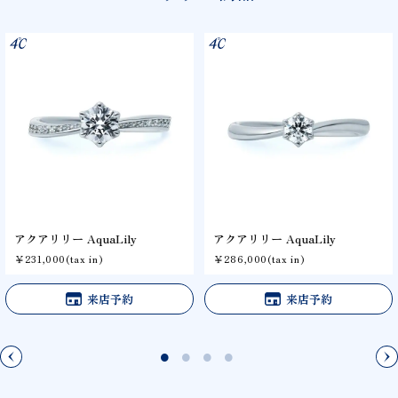
アクアリリー AquaLily
アクアリリー AquaLily
￥231,000(tax in)
￥286,000(tax in)
来店予約
来店予約