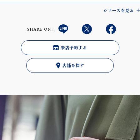
シリーズを見る
SHARE ON：
来店予約する
店舗を探す