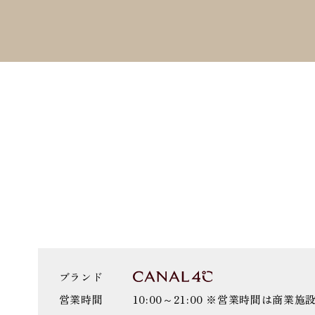
ブランド
営業時間
10:00～21:00 ※営業時間は商業