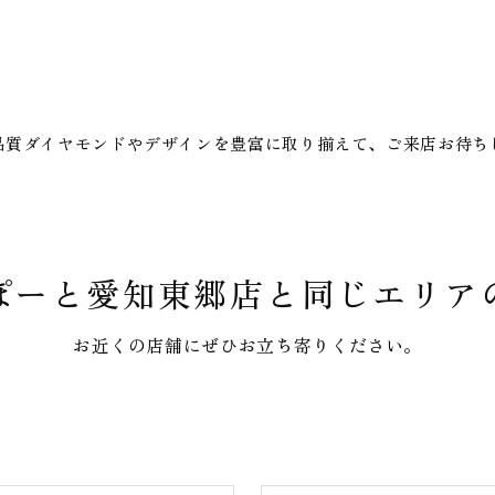
品質ダイヤモンドやデザインを豊富に取り揃えて、ご来店お待ち
ぽーと愛知東郷店と
同じエリア
お近くの店舗にぜひお立ち寄りください。