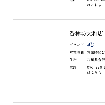
はこちら
香林坊大和店
ブランド
営業時間
営業時間は
住所
石川県金
電話
076-22
はこちら