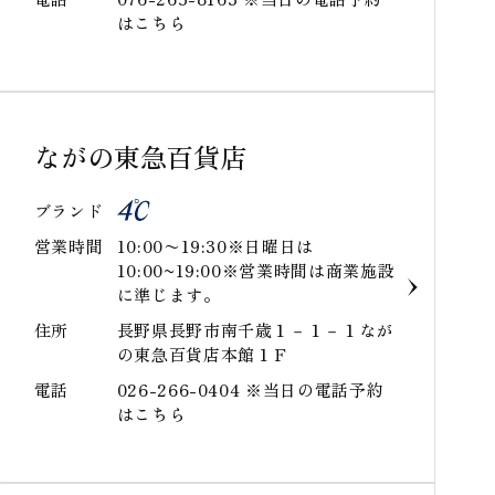
はこちら
ながの東急百貨店
ブランド
営業時間
10:00〜19:30※日曜日は
10:00~19:00※営業時間は商業施設
に準じます。
住所
長野県長野市南千歳１－１－１なが
の東急百貨店本館１Ｆ
電話
026-266-0404 ※当日の電話予約
はこちら