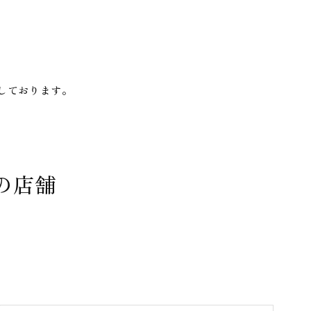
しております。
の店舗