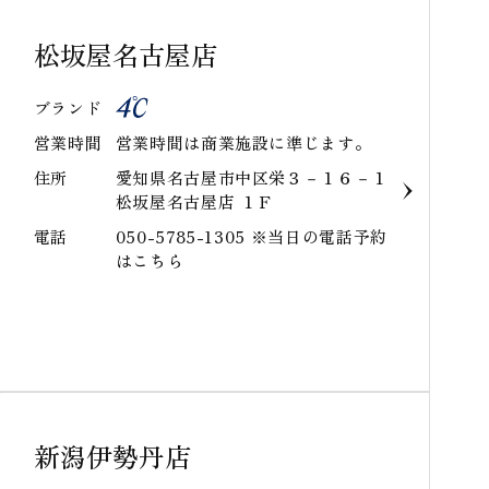
松坂屋名古屋店
ブランド
営業時間
営業時間は商業施設に準じます。
住所
愛知県名古屋市中区栄３－１６－１
松坂屋名古屋店 １Ｆ
電話
050-5785-1305 ※当日の電話予約
はこちら
新潟伊勢丹店