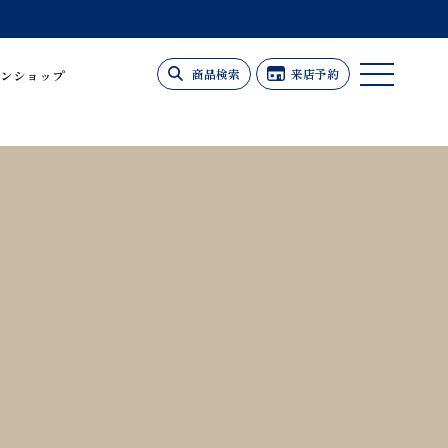
商品検索
来店予約
ンショップ