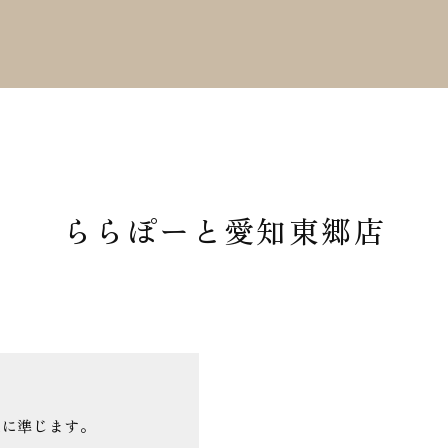
ららぽーと愛知東郷店
施設に準じます。