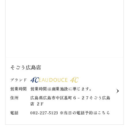
そごう広島店
ブランド
営業時間
営業時間は商業施設に準じます。
住所
広島県広島市中区基町６－２７そごう広島
店 ２Ｆ
電話
082-227-5123 ※当日の電話予約はこちら