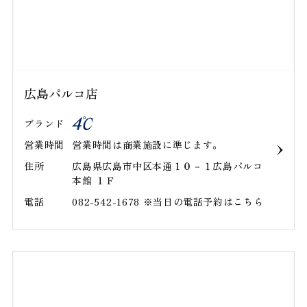
広島パルコ店
ブランド
営業時間
営業時間は商業施設に準じます。
住所
広島県広島市中区本通１０－１広島パルコ
本館 １Ｆ
電話
082-542-1678 ※当日の電話予約はこちら