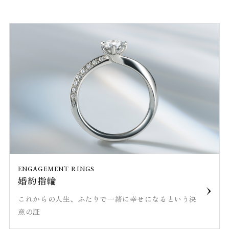
ENGAGEMENT RINGS
婚約指輪
これからの人生、ふたりで一緒に幸せになるという決
意の証