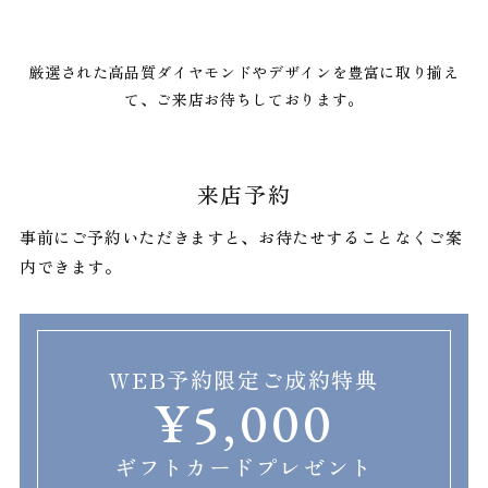
厳選された高品質ダイヤモンドやデザインを豊富に取り揃え
て、ご来店お待ちしております。
来店予約
事前にご予約いただきますと、お待たせすることなくご案
内できます。
WEB予約限定ご成約特典
¥5,000
ギフトカードプレゼント