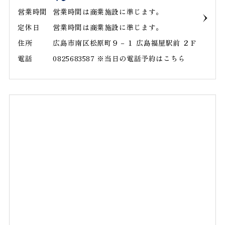
営業時間
営業時間は商業施設に準じます。
定休日
営業時間は商業施設に準じます。
住所
広島市南区松原町９－１ 広島福屋駅前 ２Ｆ
電話
0825683587 ※当日の電話予約はこちら