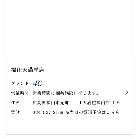
福山天満屋店
ブランド
営業時間
営業時間は商業施設に準じます。
住所
広島県福山市元町１－１天満屋福山店 １Ｆ
電話
084-927-2168 ※当日の電話予約はこちら