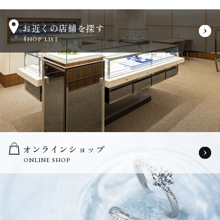
お近くの店舗を探す
SHOP LIST
オンラインショップ
ONLINE SHOP