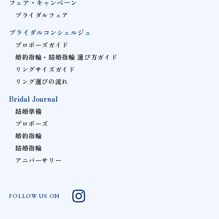
フェア・キャンペーン
ブライダルフェア
ブライダルコンシェルジュ
プロポーズガイド
婚約指輪・結婚指輪 選び方ガイド
リングサイズガイド
リング選びの流れ
Bridal Journal
結婚準備
プロポーズ
婚約指輪
結婚指輪
アニバーサリー
FOLLOW US ON