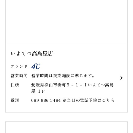
いよてつ高島屋店
ブランド
営業時間
営業時間は商業施設に準じます。
住所
愛媛県松山市湊町５－１－１いよてつ高島
屋 １Ｆ
電話
089-986-3484 ※当日の電話予約はこちら