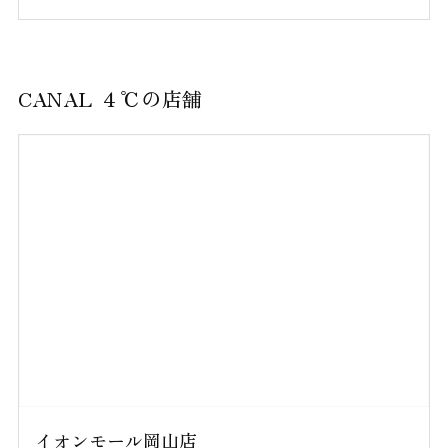
CANAL ４℃の店舗
イオンモール岡山店