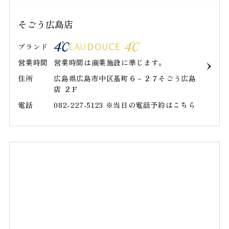
そごう広島店
ブランド
営業時間
営業時間は商業施設に準じます。
住所
広島県広島市中区基町６－２７そごう広島
店 ２Ｆ
電話
082-227-5123 ※当日の電話予約はこちら