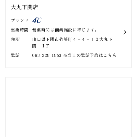
大丸下関店
ブランド
営業時間
営業時間は商業施設に準じます｡
住所
山口県下関市竹崎町４－４－１０大丸下
関 １Ｆ
電話
083-228-1853 ※当日の電話予約はこちら