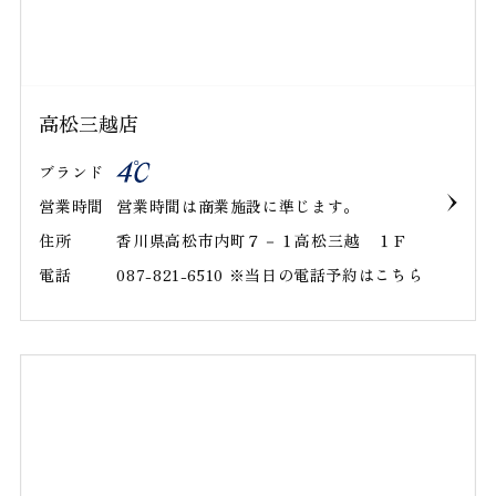
高松三越店
ブランド
営業時間
営業時間は商業施設に準じます｡
住所
香川県高松市内町７－１高松三越 １Ｆ
電話
087-821-6510 ※当日の電話予約はこちら