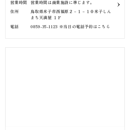
営業時間
営業時間は商業施設に準じます。
住所
鳥取県米子市西福原２－１－１０米子しん
まち天満屋 １Ｆ
電話
0859-35-1123 ※当日の電話予約はこちら