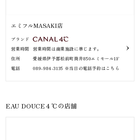
エミフルMASAKI店
ブランド
営業時間
営業時間は商業施設に準じます。
住所
愛媛県伊予郡松前町筒井850エミモール1F
電話
089-984-3135 ※当日の電話予約はこちら
EAU DOUCE４℃の店舗