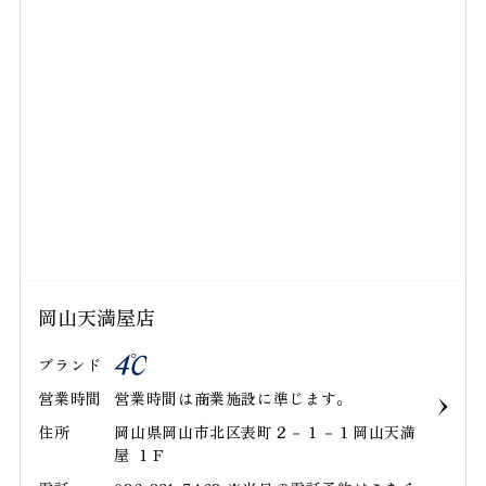
岡山天満屋店
ブランド
営業時間
営業時間は商業施設に準じます。
住所
岡山県岡山市北区表町２－１－１岡山天満
屋 １Ｆ