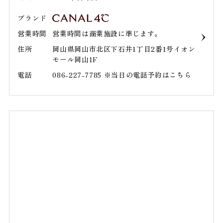
ブランド
営業時間
営業時間は商業施設に準じます。
住所
岡山県岡山市北区下石井1丁目2番1号イオン
モール岡山1F
電話
086-227-7785 ※当日の電話予約はこちら