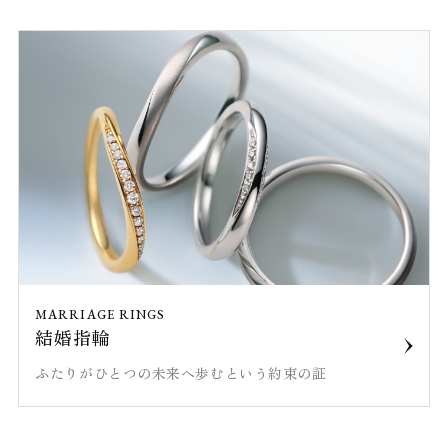
MARRIAGE RINGS
結婚指輪
ふたりがひとつの未来へ歩むという約束の証