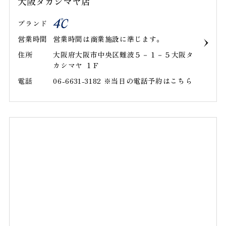
大阪タカシマヤ店
ブランド
営業時間
営業時間は商業施設に準じます。
住所
大阪府大阪市中央区難波５－１－５大阪タ
カシマヤ １Ｆ
電話
06-6631-3182 ※当日の電話予約はこちら