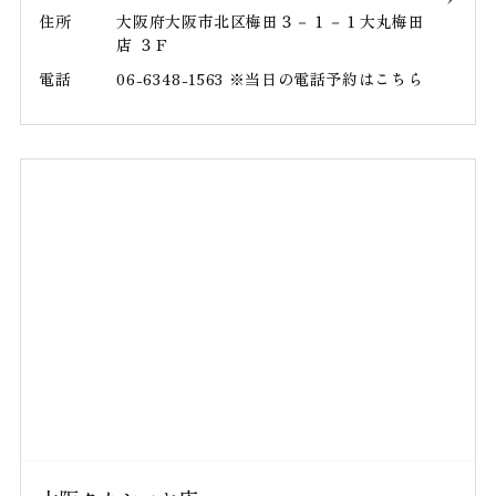
住所
大阪府大阪市北区梅田３－１－１大丸梅田
店 ３Ｆ
電話
06-6348-1563 ※当日の電話予約はこちら