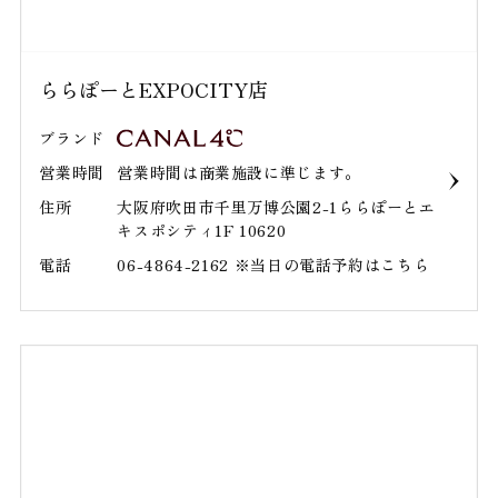
ららぽーとEXPOCITY店
ブランド
営業時間
営業時間は商業施設に準じます。
住所
大阪府吹田市千里万博公園2-1ららぽーとエ
キスポシティ1F 10620
電話
06-4864-2162 ※当日の電話予約はこちら