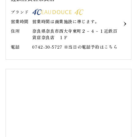
ブランド
営業時間
営業時間は商業施設に準じます｡
住所
奈良県奈良市西大寺東町２－４－１近鉄百
貨店奈良店 １Ｆ
電話
0742-30-5727 ※当日の電話予約はこちら