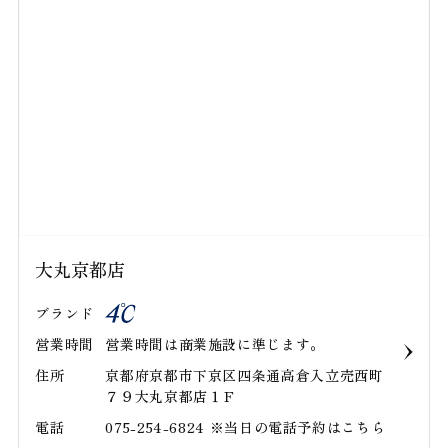
大丸京都店
ブランド
営業時間
営業時間は商業施設に準じます。
住所
京都府京都市下京区四条通高倉入立売西町
７９大丸京都店１Ｆ
電話
075-254-6824 ※当日の電話予約はこちら