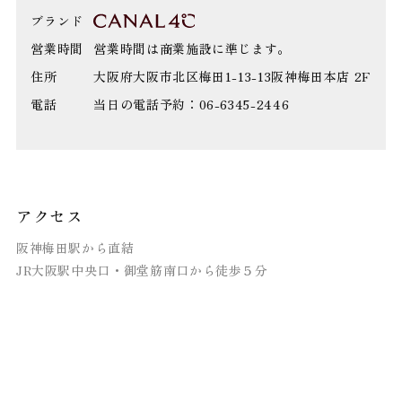
ブランド
営業時間
営業時間は商業施設に準じます。
住所
大阪府大阪市北区梅田1-13-13阪神梅田本店 2F
電話
当日の電話予約：06-6345-2446
アクセス
阪神梅田駅から直結
JR大阪駅中央口・御堂筋南口から徒歩５分