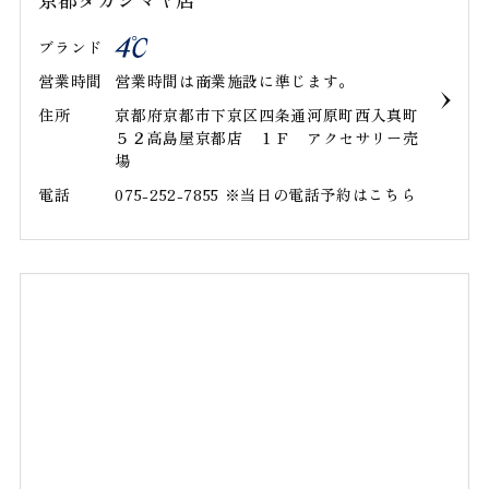
ブランド
営業時間
営業時間は商業施設に準じます｡
住所
京都府京都市下京区四条通河原町西入真町
５２高島屋京都店 １Ｆ アクセサリー売
場
電話
075-252-7855 ※当日の電話予約はこちら