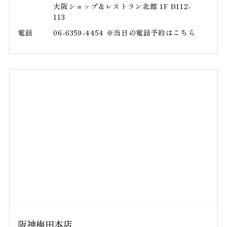
大阪ショップ＆レストラン北館 1F B112-
113
電話
06-6359-4454 ※当日の電話予約はこちら
阪神梅田本店