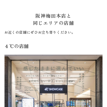
阪神梅田本店と
同じエリアの店舗
お近くの店舗にぜひお立ち寄りください。
４℃の店舗