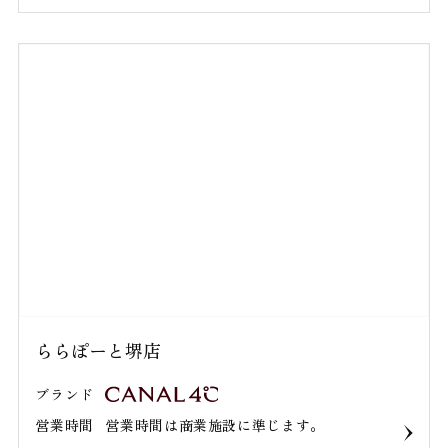
ららぽーと堺店
ブランド
営業時間
営業時間は商業施設に準じます｡