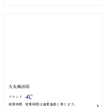
大丸梅田店
ブランド
営業時間
営業時間は商業施設に準じます。