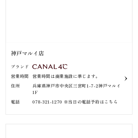
神戸マルイ店
ブランド
営業時間
営業時間は商業施設に準じます。
住所
兵庫県神戸市中央区三宮町1-7-2神戸マルイ
1F
電話
078-321-1270 ※当日の電話予約はこちら