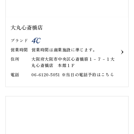
大丸心斎橋店
ブランド
営業時間
営業時間は商業施設に準じます｡
住所
大阪府大阪市中央区心斎橋筋１－７－１大
丸心斎橋店 本館１Ｆ
電話
06-6120-5051 ※当日の電話予約はこちら