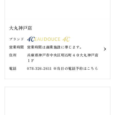
大丸神戸店
ブランド
営業時間
営業時間は商業施設に準じます。
住所
兵庫県神戸市中央区明石町４０大丸神戸店
１Ｆ
電話
078-326-2611 ※当日の電話予約はこちら