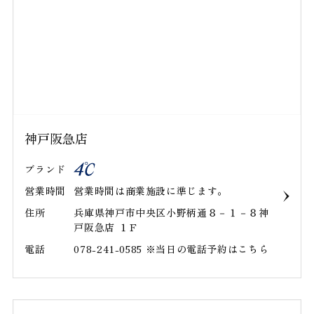
神戸阪急店
ブランド
営業時間
営業時間は商業施設に準じます。
住所
兵庫県神戸市中央区小野柄通８－１－８神
戸阪急店 １Ｆ
電話
078-241-0585 ※当日の電話予約はこちら