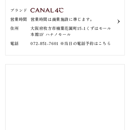
ブランド
営業時間
営業時間は商業施設に準じます。
住所
大阪府枚方市楠葉花園町15-1くずはモール
本館1F ハナノモール
電話
072-851-7601 ※当日の電話予約はこちら