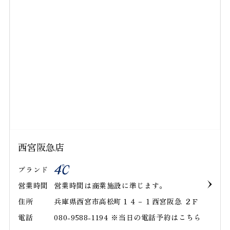
西宮阪急店
ブランド
営業時間
営業時間は商業施設に準じます。
住所
兵庫県西宮市高松町１４－１西宮阪急 ２Ｆ
電話
080-9588-1194 ※当日の電話予約はこちら