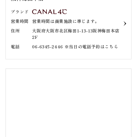
ブランド
営業時間
営業時間は商業施設に準じます。
住所
大阪府大阪市北区梅田1-13-13阪神梅田本店
2F
電話
06-6345-2446 ※当日の電話予約はこちら