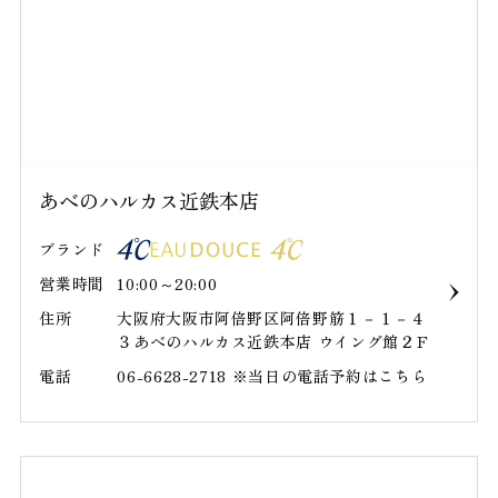
あべのハルカス近鉄本店
ブランド
営業時間
10:00～20:00
住所
大阪府大阪市阿倍野区阿倍野筋１－１－４
３あべのハルカス近鉄本店 ウイング館２Ｆ
電話
06-6628-2718 ※当日の電話予約はこちら