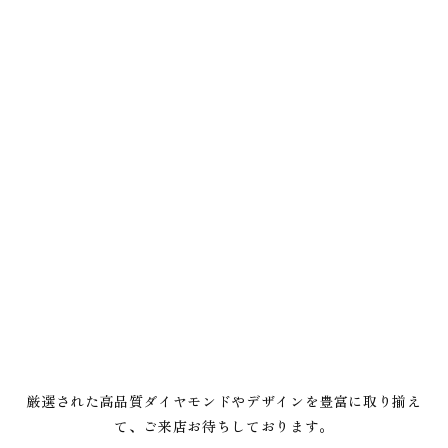
厳選された高品質ダイヤモンドやデザインを豊富に取り揃え
て、ご来店お待ちしております。