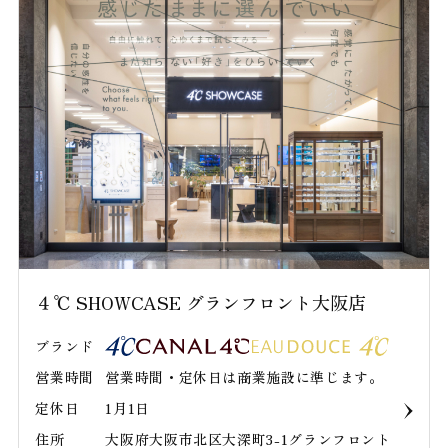
４℃ SHOWCASE グランフロント大阪店
ブランド
営業時間
営業時間・定休日は商業施設に準じます。
定休日
1月1日
住所
大阪府大阪市北区大深町3-1グランフロント