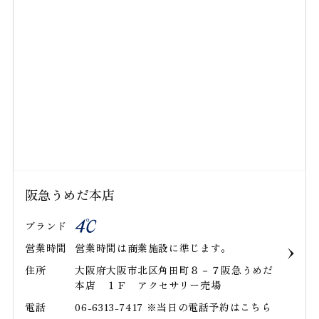
阪急うめだ本店
ブランド
営業時間
営業時間は商業施設に準じます｡
住所
大阪府大阪市北区角田町８－７阪急うめだ
本店 １Ｆ アクセサリー売場
電話
06-6313-7417 ※当日の電話予約はこちら