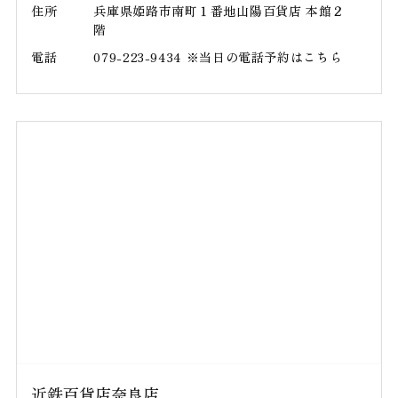
住所
兵庫県姫路市南町１番地山陽百貨店 本館２
階
電話
079-223-9434 ※当日の電話予約はこちら
近鉄百貨店奈良店