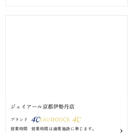
ジェイアール京都伊勢丹店
ブランド
営業時間
営業時間は商業施設に準じます。