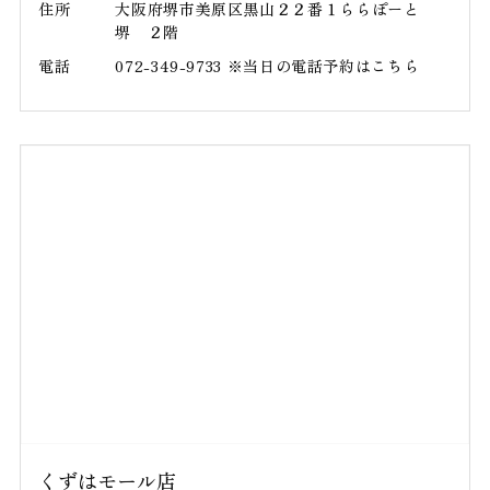
住所
大阪府堺市美原区黒山２２番１ららぽーと
堺 ２階
電話
072-349-9733 ※当日の電話予約はこちら
くずはモール店