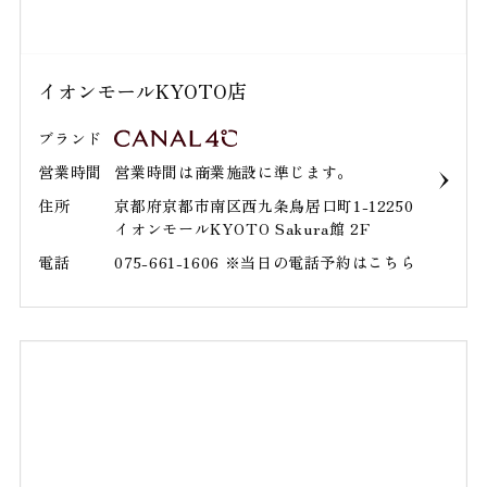
イオンモールKYOTO店
ブランド
営業時間
営業時間は商業施設に準じます。
住所
京都府京都市南区西九条鳥居口町1-12250
イオンモールKYOTO Sakura館 2F
電話
075-661-1606 ※当日の電話予約はこちら