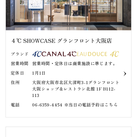
４℃ SHOWCASE グランフロント大阪店
ブランド
営業時間
営業時間・定休日は商業施設に準じます。
定休日
1月1日
住所
大阪府大阪市北区大深町3-1グランフロント
大阪ショップ＆レストラン北館 1F B112-
113
電話
06-6359-4454 ※当日の電話予約はこちら