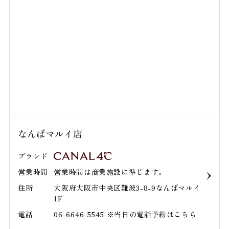
なんばマルイ店
ブランド
営業時間
営業時間は商業施設に準じます。
住所
大阪府大阪市中央区難波3-8-9なんばマルイ
1F
電話
06-6646-5545 ※当日の電話予約はこちら