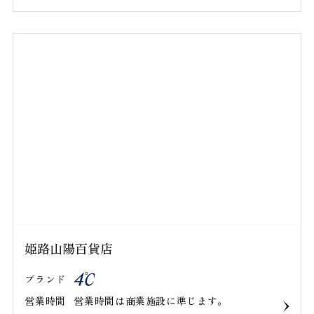
姫路山陽百貨店
ブランド
営業時間
営業時間は商業施設に準じます。