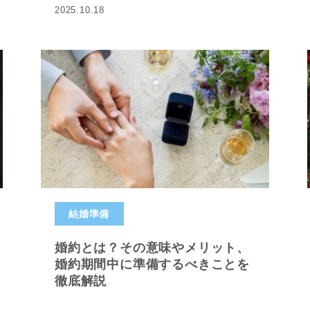
2025.10.18
結婚準備
婚約とは？その意味やメリット、
婚約期間中に準備するべきことを
徹底解説