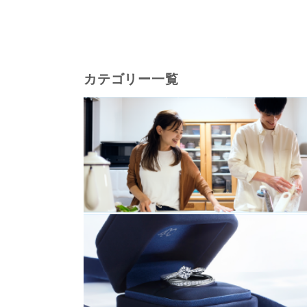
カテゴリー一覧