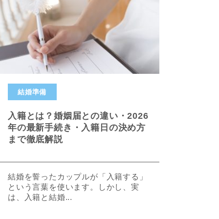
結婚準備
入籍とは？婚姻届との違い・2026
年の最新手続き・入籍日の決め方
まで徹底解説
結婚を誓ったカップルが「入籍する」
という言葉を使います。しかし、実
は、入籍と結婚...