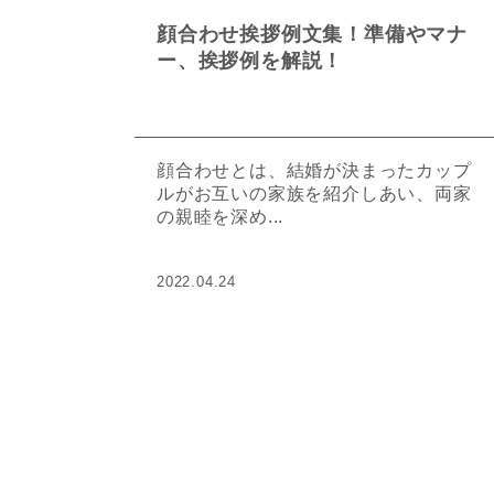
顔合わせ挨拶例文集！準備やマナ
ー、挨拶例を解説！
顔合わせとは、結婚が決まったカップ
ルがお互いの家族を紹介しあい、両家
の親睦を深め...
2022.04.24