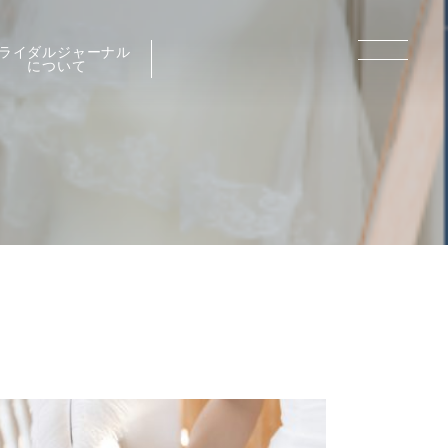
ライダルジャーナル
について