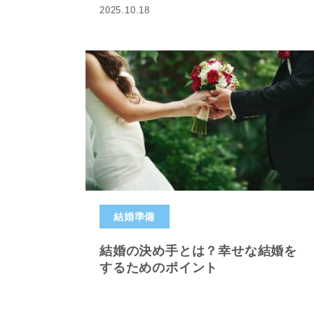
2025.10.18
結婚準備
結婚の決め手とは？幸せな結婚を
するためのポイント