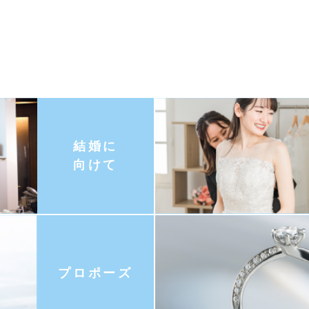
結婚に
向けて
プロポーズ