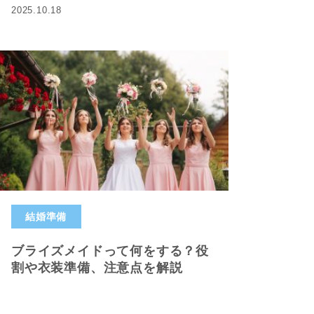
2025.10.18
結婚準備
ブライズメイドって何をする？役
割や衣装準備、注意点を解説