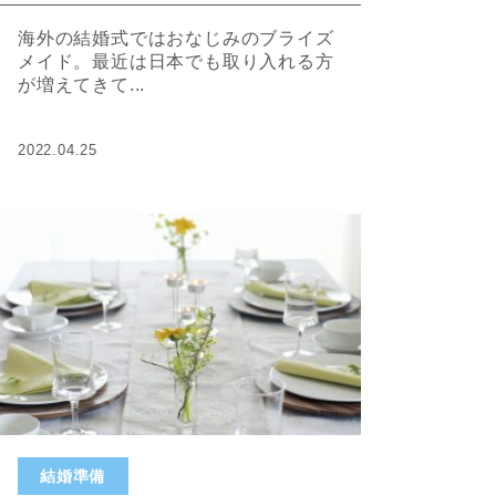
海外の結婚式ではおなじみのブライズ
メイド。最近は日本でも取り入れる方
が増えてきて...
2022.04.25
結婚準備