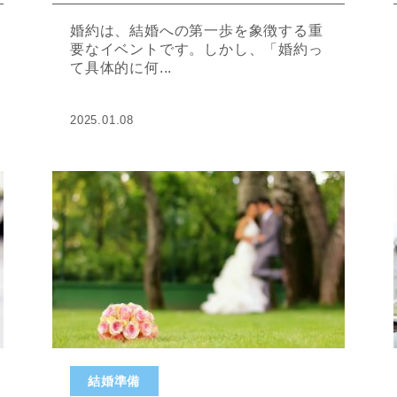
婚約は、結婚への第一歩を象徴する重
要なイベントです。しかし、「婚約っ
て具体的に何...
2025.01.08
結婚準備