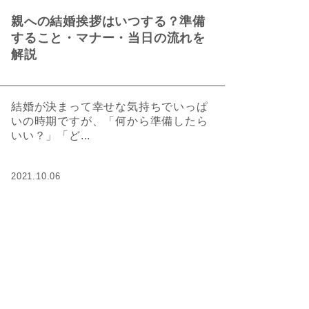
親への結婚挨拶はいつする？準備
すること・マナー・当日の流れを
解説
結婚が決まって幸せな気持ちでいっぱ
いの時期ですが、「何から準備したら
いい？」「ど...
2021.10.06