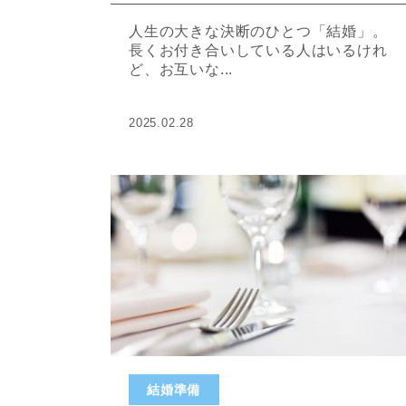
人生の大きな決断のひとつ「結婚」。
長くお付き合いしている人はいるけれ
ど、お互いな...
2025.02.28
結婚準備