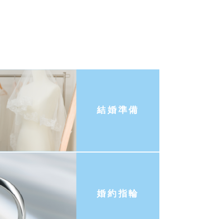
結婚準備
婚約指輪