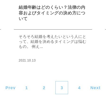
結婚年齢はどのくらい？法律の内
容およびタイミングの決め方につ
いて
そろそろ結婚を考えたいという人にと
って、結婚を決めるタイミングは悩む
もの。 例え...
2021.10.13
Prev
1
2
3
4
Next