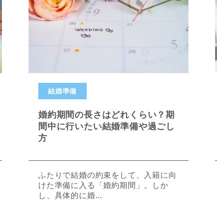
結婚準備
婚約期間の長さはどれくらい？期
間中に行いたい結婚準備や過ごし
方
ふたりで結婚の約束をして、入籍に向
けた準備に入る「婚約期間」。しか
し、具体的に婚...