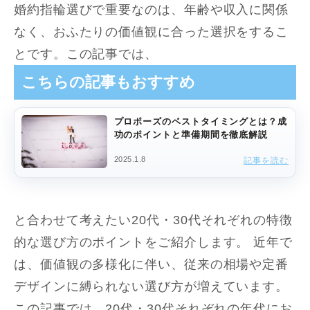
婚約指輪選びで重要なのは、年齢や収入に関係
なく、おふたりの価値観に合った選択をするこ
とです。この記事では、
こちらの記事もおすすめ
プロポーズのベストタイミングとは？成
功のポイントと準備期間を徹底解説
2025.1.8
記事を読む
と合わせて考えたい20代・30代それぞれの特徴
的な選び方のポイントをご紹介します。 近年で
は、価値観の多様化に伴い、従来の相場や定番
デザインに縛られない選び方が増えています。
この記事では、20代・30代それぞれの年代にお