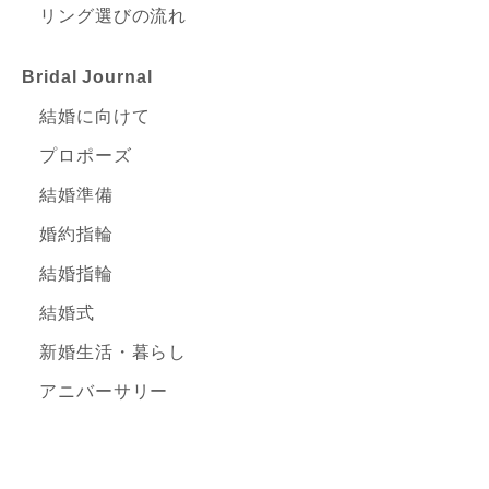
リング選びの流れ
Bridal Journal
結婚に向けて
プロポーズ
結婚準備
婚約指輪
結婚指輪
結婚式
新婚生活・暮らし
アニバーサリー