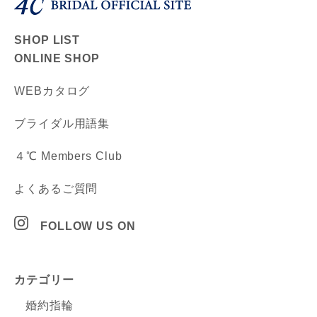
SHOP LIST
ONLINE SHOP
WEBカタログ
ブライダル用語集
４℃ Members Club
よくあるご質問
FOLLOW US ON
カテゴリー
婚約指輪