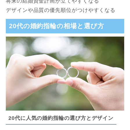
将来の結婚資金計画が立てやすくなる
デザインや品質の優先順位がつけやすくなる
20代の婚約指輪の相場と選び方
20代に人気の婚約指輪の選び方とデザイン