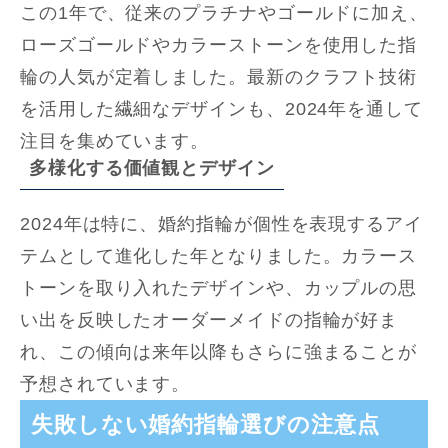
この1年で、従来のプラチナやゴールドに加え、
ローズゴールドやカラーストーンを使用した指
輪の人気が定着しました。最新のクラフト技術
を活用した繊細なデザインも、2024年を通して
注目を集めています。
多様化する価値観とデザイン
2024年は特に、婚約指輪が個性を表現するアイ
テムとして進化した年となりました。カラース
トーンを取り入れたデザインや、カップルの思
い出を反映したオーダーメイドの指輪が好ま
れ、この傾向は来年以降もさらに強まることが
予想されています。
失敗しない婚約指輪選びの注意点