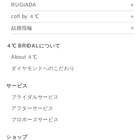
RUGIADA
cofl by ４℃
結婚指輪
４℃ BRIDALについて
About ４℃
ダイヤモンドへのこだわり
サービス
ブライダルサービス
アフターサービス
プロポーズサービス
ショップ