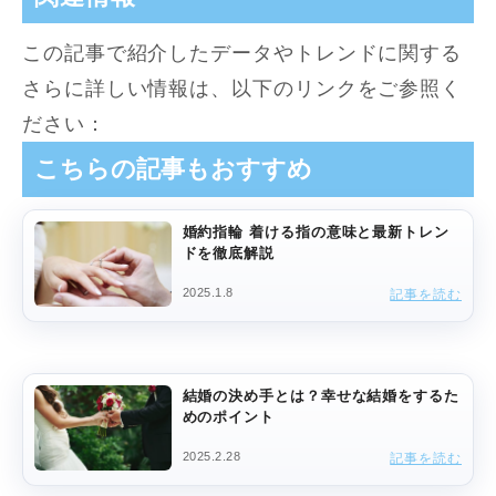
この記事で紹介したデータやトレンドに関する
さらに詳しい情報は、以下のリンクをご参照く
ださい：
こちらの記事もおすすめ
婚約指輪 着ける指の意味と最新トレン
ドを徹底解説
2025.1.8
記事を読む
結婚の決め手とは？幸せな結婚をするた
めのポイント
2025.2.28
記事を読む