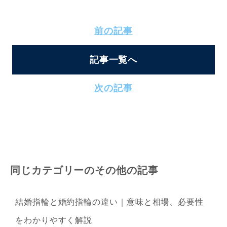
前の記事
記事一覧へ
次の記事
同じカテゴリーのその他の記事
結婚指輪と婚約指輪の違い｜意味と相場、必要性
をわかりやすく解説