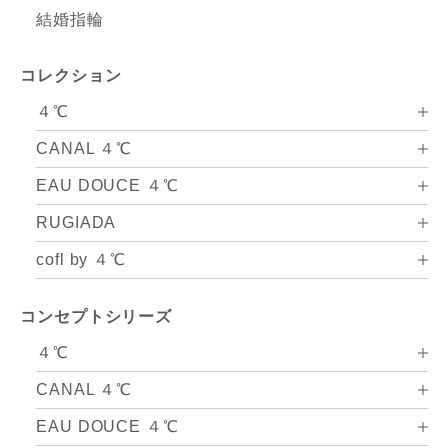
結婚指輪
コレクション
４℃
CANAL ４℃
EAU DOUCE ４℃
RUGIADA
cofl by ４℃
コンセプトシリーズ
４℃
CANAL ４℃
EAU DOUCE ４℃