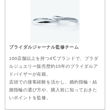
ブライダルジャーナル監修チーム
100店舗以上を持つ4℃ブランドで、ブラダ
ルジュエリー販売歴約15年のブライダルア
ドバイザーが在籍。
店頭での接客経験を活かし、婚約指輪・結
婚指輪の選び方や、購入前に知っておきた
いポイントを監修。