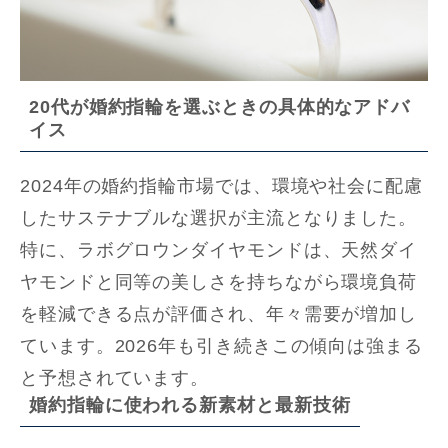
20代が婚約指輪を選ぶときの具体的なアドバ
イス
2024年の婚約指輪市場では、環境や社会に配慮
したサステナブルな選択が主流となりました。
特に、ラボグロウンダイヤモンドは、天然ダイ
ヤモンドと同等の美しさを持ちながら環境負荷
を軽減できる点が評価され、年々需要が増加し
ています。2026年も引き続きこの傾向は強まる
と予想されています。
婚約指輪に使われる新素材と最新技術