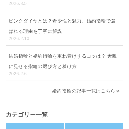
2026.8.5
ピンクダイヤとは？希少性と魅力、婚約指輪で選
ばれる理由を丁寧に解説
2026.2.10
結婚指輪と婚約指輪を重ね着けするコツは？ 素敵
に見せる指輪の選び方と着け方
2026.2.6
婚約指輪の記事一覧はこちら≫
カテゴリー一覧