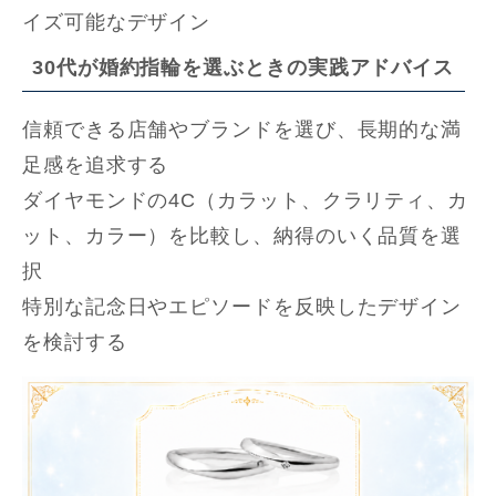
イズ可能なデザイン
30代が婚約指輪を選ぶときの実践アドバイス
信頼できる店舗やブランドを選び、長期的な満
足感を追求する
ダイヤモンドの4C（カラット、クラリティ、カ
ット、カラー）を比較し、納得のいく品質を選
択
特別な記念日やエピソードを反映したデザイン
を検討する