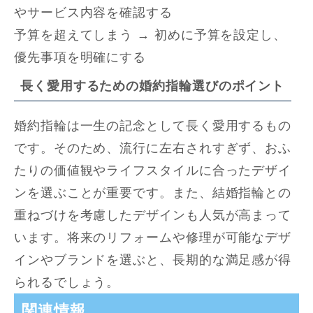
やサービス内容を確認する
予算を超えてしまう → 初めに予算を設定し、
優先事項を明確にする
長く愛用するための婚約指輪選びのポイント
婚約指輪は一生の記念として長く愛用するもの
です。そのため、流行に左右されすぎず、おふ
たりの価値観やライフスタイルに合ったデザイ
ンを選ぶことが重要です。また、結婚指輪との
重ねづけを考慮したデザインも人気が高まって
います。将来のリフォームや修理が可能なデザ
インやブランドを選ぶと、長期的な満足感が得
られるでしょう。
関連情報