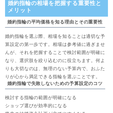
婚約指輪の相場を把握する重要性と
メリット
婚約指輪の平均価格を知る理由とその重要性
婚約指輪を選ぶ際、相場を知ることは適切な予
算設定の第一歩です。相場は参考値に過ぎませ
んが、それを把握することで検討範囲が明確に
なり、選択肢を絞り込むのに役立ちます。何よ
りも大切なのは、無理のない予算内で、おふた
りが心から満足できる指輪を選ぶことです。
婚約指輪で失敗しないための予算設定のコツ
検討する指輪の範囲が明確になる
ショップ選びが効率的になる