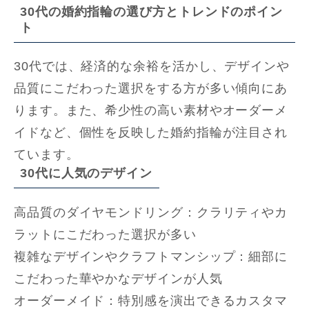
30代の婚約指輪の選び方とトレンドのポイン
ト
30代では、経済的な余裕を活かし、デザインや
品質にこだわった選択をする方が多い傾向にあ
ります。また、希少性の高い素材やオーダーメ
イドなど、個性を反映した婚約指輪が注目され
ています。
30代に人気のデザイン
高品質のダイヤモンドリング：クラリティやカ
ラットにこだわった選択が多い
複雑なデザインやクラフトマンシップ：細部に
こだわった華やかなデザインが人気
オーダーメイド：特別感を演出できるカスタマ