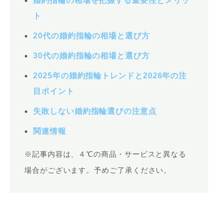
婚約指輪の相場を把握する重要性とメリッ
ト
20代の婚約指輪の相場と選び方
30代の婚約指輪の相場と選び方
2025年の婚約指輪トレンドと2026年の注
目ポイント
失敗しない婚約指輪選びの注意点
関連情報
※記事内容は、４℃の商品・サービスと異なる
場合がございます。予めご了承ください。