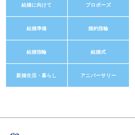
結婚に向けて
プロポーズ
結婚準備
婚約指輪
結婚指輪
結婚式
新婚生活・暮らし
アニバーサリー