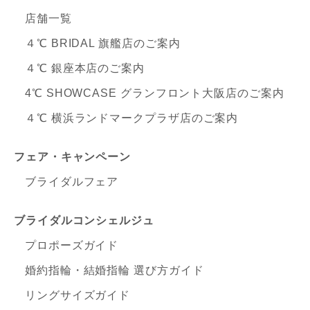
店舗一覧
４℃ BRIDAL 旗艦店のご案内
４℃ 銀座本店のご案内
4℃ SHOWCASE グランフロント大阪店のご案内
４℃ 横浜ランドマークプラザ店のご案内
フェア・キャンペーン
ブライダルフェア
ブライダルコンシェルジュ
プロポーズガイド
婚約指輪・結婚指輪 選び方ガイド
リングサイズガイド