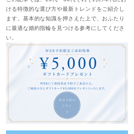
ける特徴的な選び方や最新トレンドをご紹介し
ます。基本的な知識を押さえた上で、おふたり
に最適な婚約指輪を見つける参考にしてくださ
い。