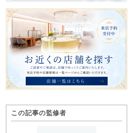
この記事の監修者