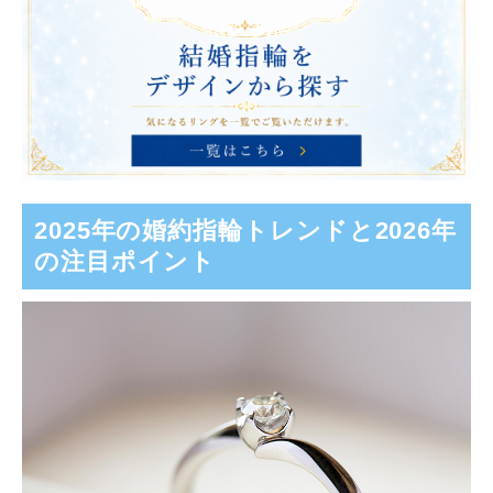
2025年の婚約指輪トレンドと2026年
の注目ポイント