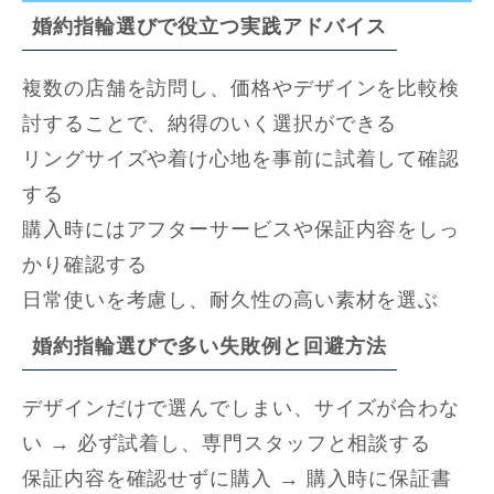
婚約指輪選びで役立つ実践アドバイス
複数の店舗を訪問し、価格やデザインを比較検
討することで、納得のいく選択ができる
リングサイズや着け心地を事前に試着して確認
する
購入時にはアフターサービスや保証内容をしっ
かり確認する
日常使いを考慮し、耐久性の高い素材を選ぶ
婚約指輪選びで多い失敗例と回避方法
デザインだけで選んでしまい、サイズが合わな
い → 必ず試着し、専門スタッフと相談する
保証内容を確認せずに購入 → 購入時に保証書