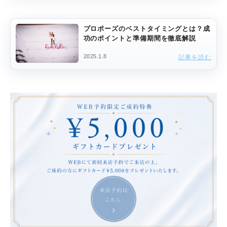
プロポーズのベストタイミングとは？成
功のポイントと準備期間を徹底解説
2025.1.8
記事を読む