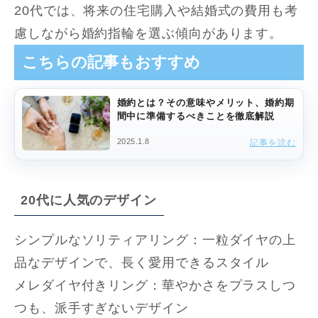
20代では、将来の住宅購入や結婚式の費用も考
慮しながら婚約指輪を選ぶ傾向があります。
こちらの記事もおすすめ
婚約とは？その意味やメリット、婚約期
間中に準備するべきことを徹底解説
2025.1.8
記事を読む
20代に人気のデザイン
シンプルなソリティアリング：一粒ダイヤの上
品なデザインで、長く愛用できるスタイル
メレダイヤ付きリング：華やかさをプラスしつ
つも、派手すぎないデザイン