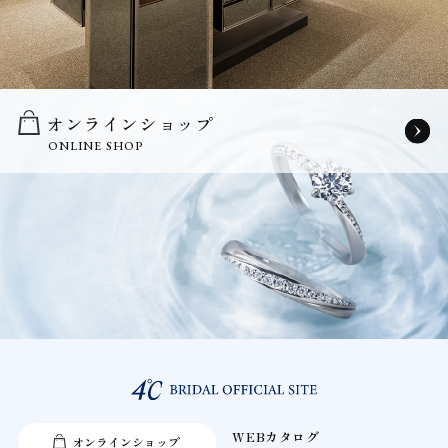
オンラインショップ
ONLINE SHOP
WEBカタログ
オンラインショップ