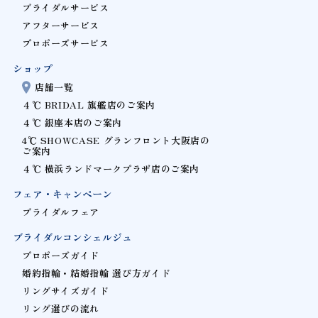
ブライダルサービス
アフターサービス
プロポーズサービス
ショップ
店舗一覧
４℃ BRIDAL 旗艦店のご案内
４℃ 銀座本店のご案内
4℃ SHOWCASE グランフロント大阪店の
ご案内
４℃ 横浜ランドマークプラザ店のご案内
フェア・キャンペーン
ブライダルフェア
ブライダルコンシェルジュ
プロポーズガイド
婚約指輪・結婚指輪 選び方ガイド
リングサイズガイド
リング選びの流れ