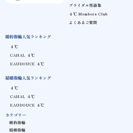
ブライダル用語集
４℃ Members Club
よくあるご質問
婚約指輪人気ランキング
４℃
CANAL ４℃
EAUDOUCE ４℃
結婚指輪人気ランキング
４℃
CANAL ４℃
EAUDOUCE ４℃
カテゴリー
婚約指輪
結婚指輪