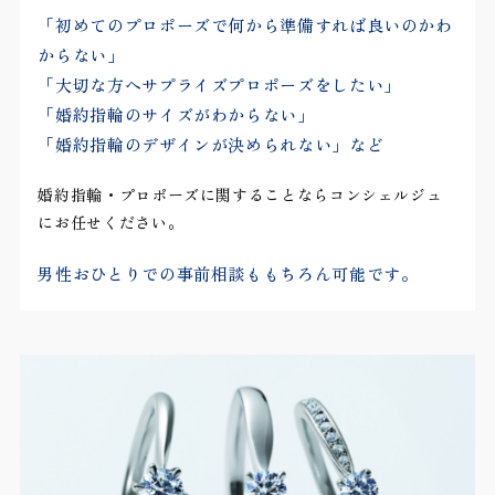
「初めてのプロポーズで何から準備すれば良いのかわ
からない」
「大切な方へサプライズプロポーズをしたい」
「婚約指輪のサイズがわからない」
「婚約指輪のデザインが決められない」など
婚約指輪・プロポーズに関することならコンシェルジュ
にお任せください。
男性おひとりでの事前相談ももちろん可能です。