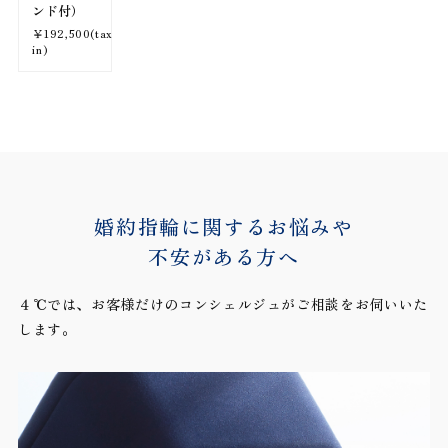
ンド付）
￥192,500(tax
in)
婚約指輪に関するお悩みや
不安がある方へ
４℃では、お客様だけのコンシェルジュがご相談をお伺いいた
します。