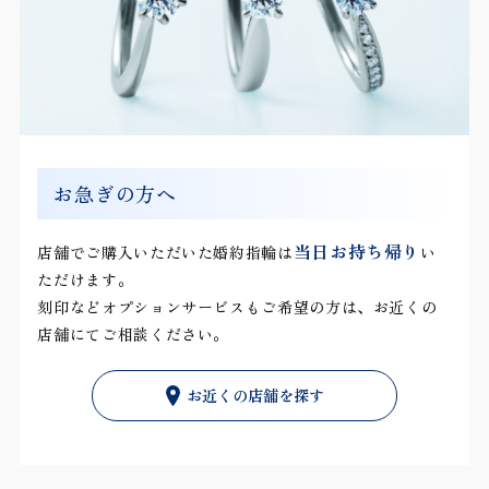
お急ぎの方へ
当日お持ち帰り
店舗でご購入いただいた婚約指輪は
い
ただけます。
刻印などオプションサービスもご希望の方は、お近くの
店舗にてご相談ください。
お近くの店舗を探す