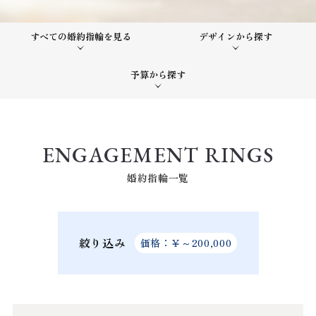
すべての婚約指輪を見る
デザインから探す
予算から探す
ENGAGEMENT RINGS
婚約指輪一覧
絞り込み
価格：￥～200,000