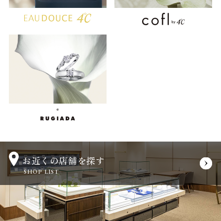
お近くの店舗を探す
SHOP LIST