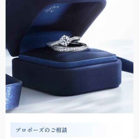
プロポーズのご相談