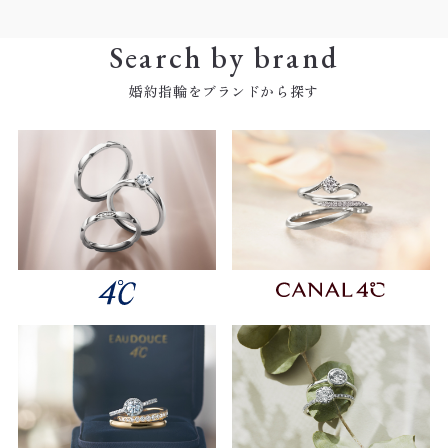
Search by brand
婚約指輪をブランドから探す