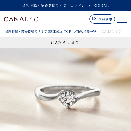
婚約指輪・結婚指輪の４℃（ヨンドシー） BRIDAL
商品検索
婚約指輪・結婚指輪の「４℃ BRIDAL」TOP
婚約指輪一覧
CANAL ４℃
CANAL ４℃