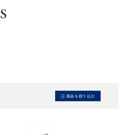
S
商品を絞り込む