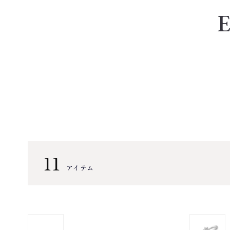
11
アイテム