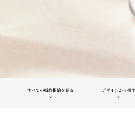
すべての婚約指輪を見る
デザインから探