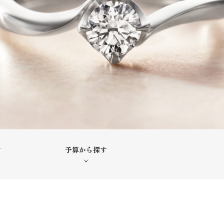
す
予算から探す