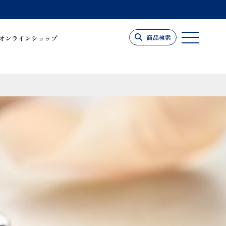
商品検索
オンラインショップ