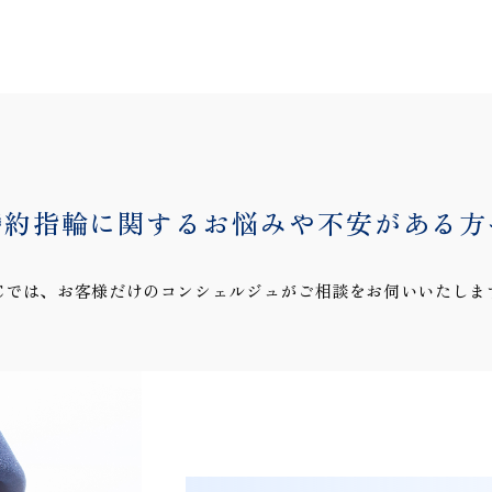
婚約指輪に関するお悩みや
不安がある方
℃では、お客様だけのコンシェルジュがご相談をお伺いいたしま