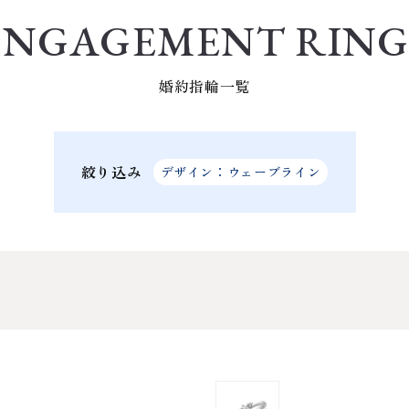
ENGAGEMENT RING
婚約指輪一覧
絞り込み
デザイン：ウェーブライン