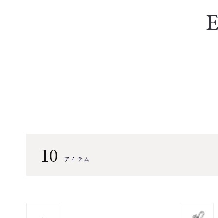
10
アイテム