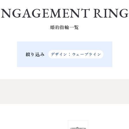
ENGAGEMENT RING
婚約指輪一覧
絞り込み
デザイン：ウェーブライン