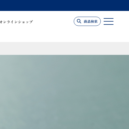
商品検索
オンラインショップ