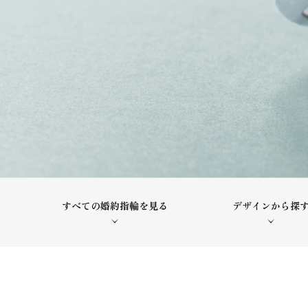
すべての婚約指輪を見る
デザインから探