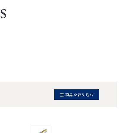
S
商品を絞り込む