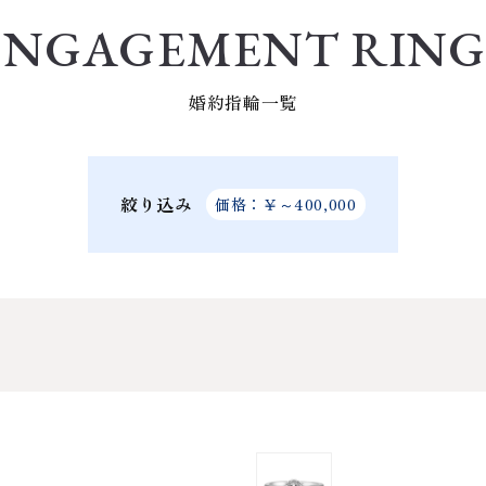
ENGAGEMENT RING
婚約指輪一覧
絞り込み
価格：￥～400,000