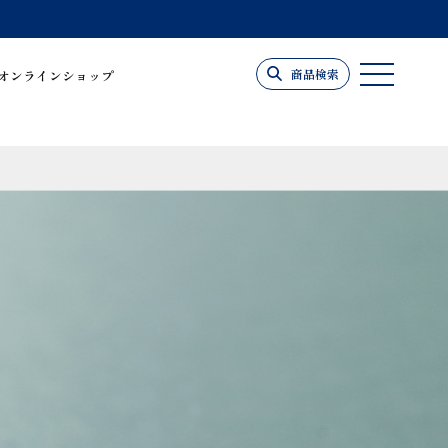
商品検索
オンラインショップ