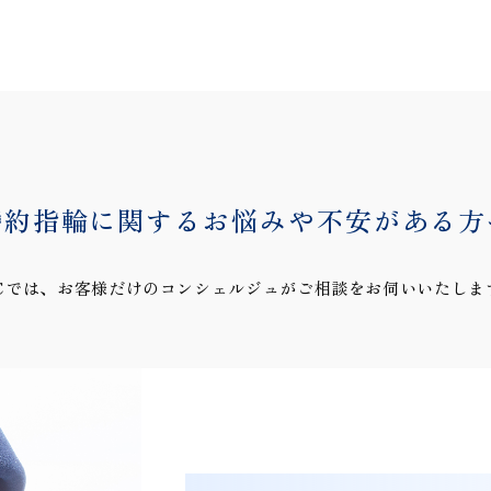
婚約指輪に関するお悩みや
不安がある方
℃では、お客様だけのコンシェルジュがご相談をお伺いいたしま