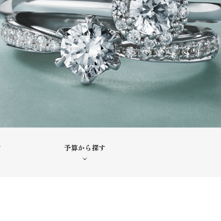
す
予算から探す