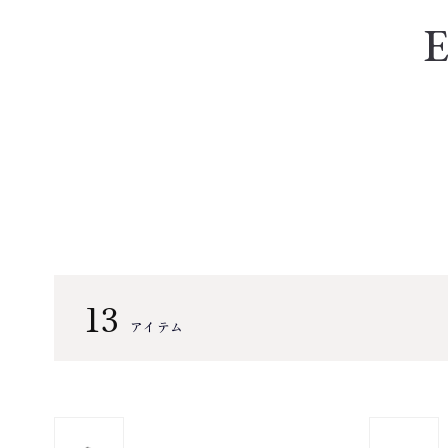
13
アイテム