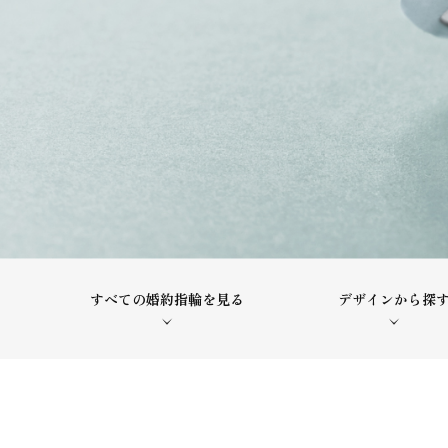
すべての婚約指輪を見る
デザインから探